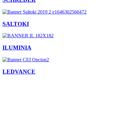
SALTOKI
ILUMINIA
LEDVANCE
Facebook
X
LinkedIn