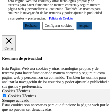
Esta Página Web usa cookies y otras tecnologías propias y de
terceros para hacer funcionar de manera correcta y segura nuestra
página web y personalizar su contenido. También las usamos para
analizar la navegación de los usuarios y poder ajustar la publicidad
a sus gustos y preferencias.
Política de Cookies
Rechazar
Configurar cookies
Aceptar
Cerrar
Resumen de privacidad
Esta Página Web usa cookies y otras tecnologías propias y de
terceros para hacer funcionar de manera correcta y segura nuestra
página web y personalizar su contenido. También las usamos para
analizar la navegación de los usuarios y poder ajustar la publicidad a
sus gustos y preferencias.
Cookies Técnicas
Cookies Técnicas
Siempre activado
Estas cookies son necesarias para que funcione la página web por lo
que no pueden ser desactivadas.