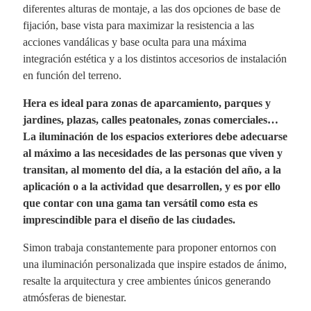
diferentes alturas de montaje, a las dos opciones de base de
fijación, base vista para maximizar la resistencia a las
acciones vandálicas y base oculta para una máxima
integración estética y a los distintos accesorios de instalación
en función del terreno.
Hera es ideal para zonas de aparcamiento, parques y
jardines, plazas, calles peatonales, zonas comerciales…
La iluminación de los espacios exteriores debe adecuarse
al máximo a las necesidades de las personas que viven y
transitan, al momento del día, a la estación del año, a la
aplicación o a la actividad que desarrollen, y es por ello
que contar con una gama tan versátil como esta es
imprescindible para el diseño de las ciudades.
Simon trabaja constantemente para proponer entornos con
una iluminación personalizada que inspire estados de ánimo,
resalte la arquitectura y cree ambientes únicos generando
atmósferas de bienestar.