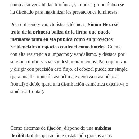
como a su versatilidad lumínica, ya que su grupo óptico se
ha diseñado para maximizar las prestaciones luminosas.
Por su diseño y características técnicas,
Simon Hera se
trata de la primera baliza de la firma que puede
instalarse tanto en vía pública como en proyectos
residenciales o espacios contract como hoteles
. Cuenta
con alta resistencia a impactos y vandalismo, y destaca por
su gran confort visual sin deslumbramientos. Para optimizar
y dirigir con precisión este flujo, el cabezal puede ser simple
(para una distribución asimétrica extensiva o asimétrica
frontal) o doble (para una distribución asimétrica extensiva o
simétrica frontal).
Como sistemas de fijación, dispone de una
máxima
flexibilidad
de aplicación e instalación gracias a sus