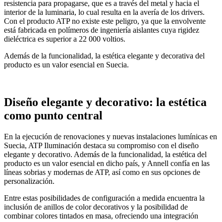
resistencia para propagarse, que es a través del metal y hacia el
interior de la luminaria, lo cual resulta en la avería de los drivers.
Con el producto ATP no existe este peligro, ya que la envolvente
está fabricada en polímeros de ingeniería aislantes cuya rigidez
dieléctrica es superior a 22 000 voltios.
Además de la funcionalidad, la estética elegante y decorativa del
producto es un valor esencial en Suecia.
Diseño elegante y decorativo: la estética
como punto central
En la ejecución de renovaciones y nuevas instalaciones lumínicas en
Suecia, ATP Iluminación destaca su compromiso con el diseño
elegante y decorativo. Además de la funcionalidad, la estética del
producto es un valor esencial en dicho país, y Annell confía en las
líneas sobrias y modernas de ATP, así como en sus opciones de
personalización.
Entre estas posibilidades de configuración a medida encuentra la
inclusión de anillos de color decorativos y la posibilidad de
combinar colores tintados en masa, ofreciendo una integración