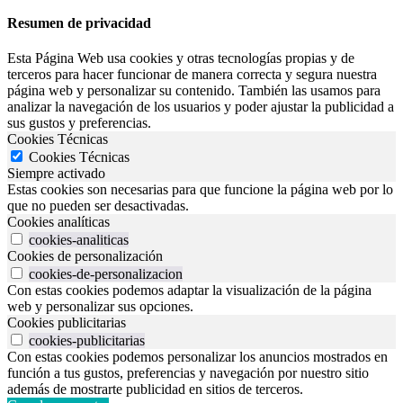
Resumen de privacidad
Esta Página Web usa cookies y otras tecnologías propias y de
terceros para hacer funcionar de manera correcta y segura nuestra
página web y personalizar su contenido. También las usamos para
analizar la navegación de los usuarios y poder ajustar la publicidad a
sus gustos y preferencias.
Cookies Técnicas
Cookies Técnicas
Siempre activado
Estas cookies son necesarias para que funcione la página web por lo
que no pueden ser desactivadas.
Cookies analíticas
cookies-analiticas
Cookies de personalización
cookies-de-personalizacion
Con estas cookies podemos adaptar la visualización de la página
web y personalizar sus opciones.
Cookies publicitarias
cookies-publicitarias
Con estas cookies podemos personalizar los anuncios mostrados en
función a tus gustos, preferencias y navegación por nuestro sitio
además de mostrarte publicidad en sitios de terceros.