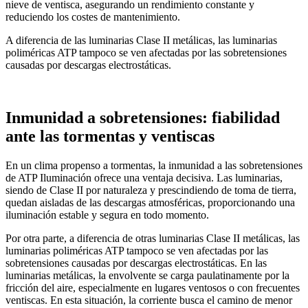
nieve de ventisca, asegurando un rendimiento constante y
reduciendo los costes de mantenimiento.
A diferencia de las luminarias Clase II metálicas, las luminarias
poliméricas ATP tampoco se ven afectadas por las sobretensiones
causadas por descargas electrostáticas.
Inmunidad a sobretensiones: fiabilidad
ante las tormentas y ventiscas
En un clima propenso a tormentas, la inmunidad a las sobretensiones
de ATP Iluminación ofrece una ventaja decisiva. Las luminarias,
siendo de Clase II por naturaleza y prescindiendo de toma de tierra,
quedan aisladas de las descargas atmosféricas, proporcionando una
iluminación estable y segura en todo momento.
Por otra parte, a diferencia de otras luminarias Clase II metálicas, las
luminarias poliméricas ATP tampoco se ven afectadas por las
sobretensiones causadas por descargas electrostáticas. En las
luminarias metálicas, la envolvente se carga paulatinamente por la
fricción del aire, especialmente en lugares ventosos o con frecuentes
ventiscas. En esta situación, la corriente busca el camino de menor