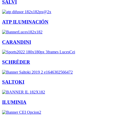
SALVI
ATP ILUMINACIÓN
CARANDINI
SCHRÉDER
SALTOKI
ILUMINIA