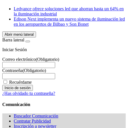
WhatsApp
Ledvance ofrece soluciones led que ahorran hasta un 64% en
la iluminación industrial
Edison Next implementa un nuevo sistema de iluminación led
en los aeropuertos de Bilbao y Son Bonet
Abrir menú lateral
Barra lateral
Iniciar Sesión
Correo electrónico
(Obligatorio)
Contraseña
(Obligatorio)
Recuérdame
¿Has olvidado tu contraseña?
Comunicación
Buscador Comunicación
Contratar Publicidad
Inscripción a newsletter