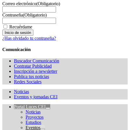
Correo electrónico
(Obligatorio)
Contraseña
(Obligatorio)
Recuérdame
¿Has olvidado tu contraseña?
Comunicación
Buscador Comunicación
Contratar Publicidad
Inscripción a newsletter
Publica tus noticias
Redes Sociales
Noticias
Eventos y jornadas CEI
Portal Luces CEI
Noticias
Proyectos
Estudios
Eventos