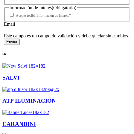
Información de Interés
(Obligatorio)
Acepto recibir información de interés.*
Email
Este campo es un campo de validación y debe quedar sin cambios.
h6
SALVI
ATP ILUMINACIÓN
CARANDINI