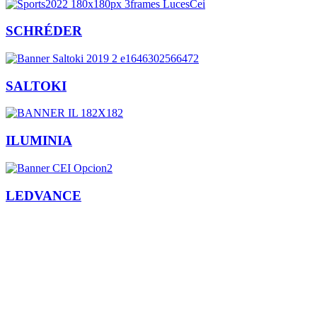
SCHRÉDER
SALTOKI
ILUMINIA
LEDVANCE
Facebook
X