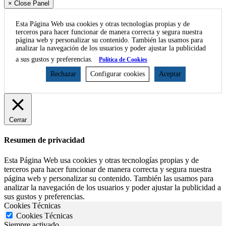
× Close Panel
Esta Página Web usa cookies y otras tecnologías propias y de
terceros para hacer funcionar de manera correcta y segura nuestra
página web y personalizar su contenido. También las usamos para
analizar la navegación de los usuarios y poder ajustar la publicidad
a sus gustos y preferencias.
Política de Cookies
Rechazar
Configurar cookies
Aceptar
Cerrar
Resumen de privacidad
Esta Página Web usa cookies y otras tecnologías propias y de
terceros para hacer funcionar de manera correcta y segura nuestra
página web y personalizar su contenido. También las usamos para
analizar la navegación de los usuarios y poder ajustar la publicidad a
sus gustos y preferencias.
Cookies Técnicas
Cookies Técnicas
Siempre activado