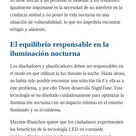
no debe afectar a las personas ni molestar a los residentes.
Igualmente importante es la necesidad de no interferir en la
conducta animal y no poner la vida nocturna en una
situación de vulnerabilidad, lo que les impediría encontrar
refugio y alimento.
El equilibrio responsable en la
iluminación nocturna
Los diseñadores y planificadores deben ser responsables en
el modo en que utilizan la luz durante la noche. Hasta ahora,
no había sido posible encontrar una solución fácil y eficaz a
este problema, y por ello Thorn desarrolla NightTune. Esta
tecnología se ha diseñado cuidadosamente para optimizar la
iluminación nocturna con un impacto mínimo en el entorno
iluminado y su ecosistema.
Maxime Blanchon quiere que los ciudadanos experimenten
los beneficios de la tecnología LED en constante