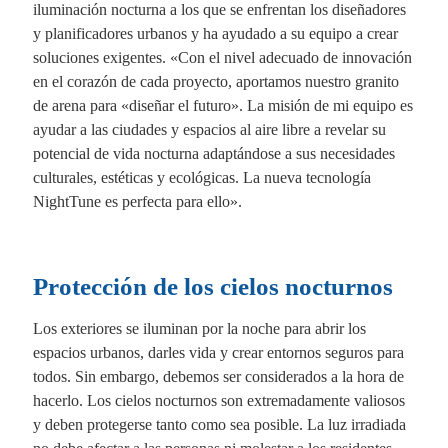
iluminación nocturna a los que se enfrentan los diseñadores
y planificadores urbanos y ha ayudado a su equipo a crear
soluciones exigentes. «Con el nivel adecuado de innovación
en el corazón de cada proyecto, aportamos nuestro granito
de arena para «diseñar el futuro». La misión de mi equipo es
ayudar a las ciudades y espacios al aire libre a revelar su
potencial de vida nocturna adaptándose a sus necesidades
culturales, estéticas y ecológicas. La nueva tecnología
NightTune es perfecta para ello».
Protección de los cielos nocturnos
Los exteriores se iluminan por la noche para abrir los
espacios urbanos, darles vida y crear entornos seguros para
todos. Sin embargo, debemos ser considerados a la hora de
hacerlo. Los cielos nocturnos son extremadamente valiosos
y deben protegerse tanto como sea posible. La luz irradiada