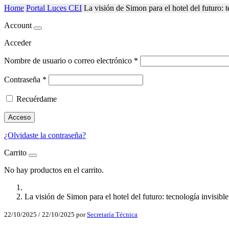
Home
Portal Luces CEI
La visión de Simon para el hotel del futuro: t
Account
Acceder
Nombre de usuario o correo electrónico
*
Contraseña
*
Recuérdame
Acceso
¿Olvidaste la contraseña?
Carrito
No hay productos en el carrito.
La visión de Simon para el hotel del futuro: tecnología invisible
22/10/2025
/
22/10/2025
por
Secretaría Técnica