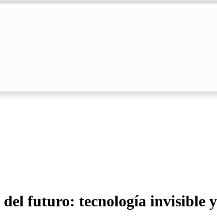
 del futuro: tecnología invisible 