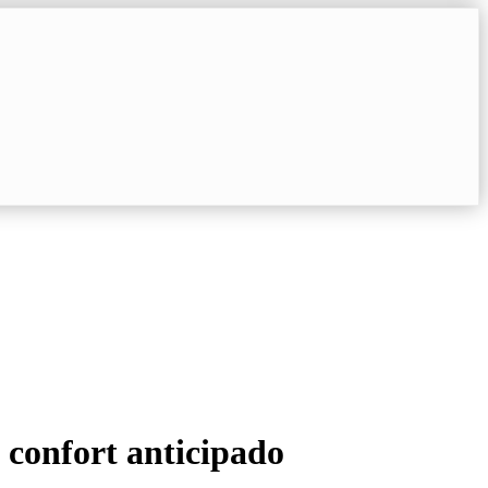
y confort anticipado