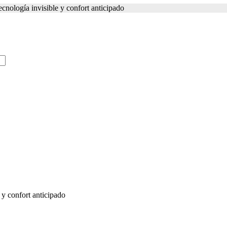
ecnología invisible y confort anticipado
 y confort anticipado