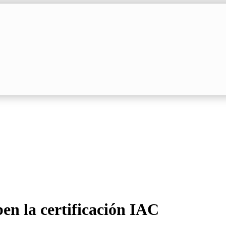
n la certificación IAC