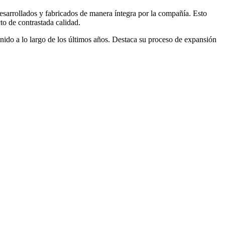
sarrollados y fabricados de manera íntegra por la compañía. Esto
to de contrastada calidad.
do a lo largo de los últimos años. Destaca su proceso de expansión