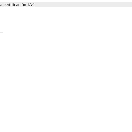
a certificación IAC