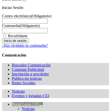
Iniciar Sesión
Correo electrónico
(Obligatorio)
Contraseña
(Obligatorio)
Recuérdame
¿Has olvidado tu contraseña?
Comunicación
Buscador Comunicación
Contratar Publicidad
Inscripción a newsletter
Publica tus noticias
Redes Sociales
Noticias
Eventos y jornadas CEI
Portal Luces CEI
Noticias