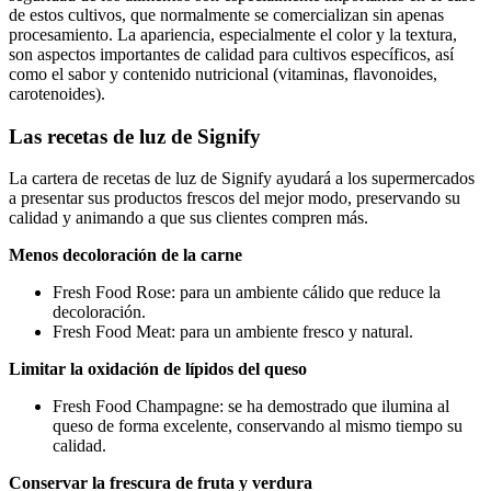
de estos cultivos, que normalmente se comercializan sin apenas
procesamiento. La apariencia, especialmente el color y la textura,
son aspectos importantes de calidad para cultivos específicos, así
como el sabor y contenido nutricional (vitaminas, flavonoides,
carotenoides).
Las recetas de luz de Signify
La cartera de recetas de luz de Signify ayudará a los supermercados
a presentar sus productos frescos del mejor modo, preservando su
calidad y animando a que sus clientes compren más.
Menos decoloración de la carne
Fresh Food Rose: para un ambiente cálido que reduce la
decoloración.
Fresh Food Meat: para un ambiente fresco y natural.
Limitar la oxidación de lípidos del queso
Fresh Food Champagne: se ha demostrado que ilumina al
queso de forma excelente, conservando al mismo tiempo su
calidad.
Conservar la frescura de fruta y verdura