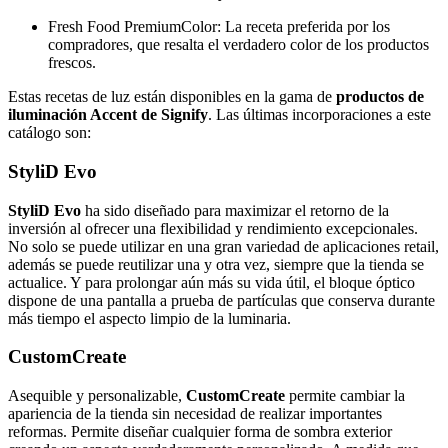
Fresh Food PremiumColor: La receta preferida por los
compradores, que resalta el verdadero color de los productos
frescos.
Estas recetas de luz están disponibles en la gama de
productos de
iluminación Accent de Signify
. Las últimas incorporaciones a este
catálogo son:
StyliD Evo
StyliD Evo
ha sido diseñado para maximizar el retorno de la
inversión al ofrecer una flexibilidad y rendimiento excepcionales.
No solo se puede utilizar en una gran variedad de aplicaciones retail,
además se puede reutilizar una y otra vez, siempre que la tienda se
actualice. Y para prolongar aún más su vida útil, el bloque óptico
dispone de una pantalla a prueba de partículas que conserva durante
más tiempo el aspecto limpio de la luminaria.
CustomCreate
Asequible y personalizable,
CustomCreate
permite cambiar la
apariencia de la tienda sin necesidad de realizar importantes
reformas. Permite diseñar cualquier forma de sombra exterior