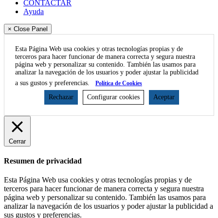
CONTACTAR
Ayuda
× Close Panel
Esta Página Web usa cookies y otras tecnologías propias y de
terceros para hacer funcionar de manera correcta y segura nuestra
página web y personalizar su contenido. También las usamos para
analizar la navegación de los usuarios y poder ajustar la publicidad
a sus gustos y preferencias.
Política de Cookies
Rechazar
Configurar cookies
Aceptar
Cerrar
Resumen de privacidad
Esta Página Web usa cookies y otras tecnologías propias y de
terceros para hacer funcionar de manera correcta y segura nuestra
página web y personalizar su contenido. También las usamos para
analizar la navegación de los usuarios y poder ajustar la publicidad a
sus gustos y preferencias.