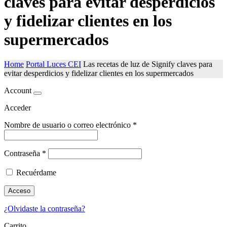
claves para evitar desperdicios
y fidelizar clientes en los
supermercados
Home
Portal Luces CEI
Las recetas de luz de Signify claves para
evitar desperdicios y fidelizar clientes en los supermercados
Account
Acceder
Nombre de usuario o correo electrónico
*
Contraseña
*
Recuérdame
Acceso
¿Olvidaste la contraseña?
Carrito