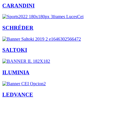
CARANDINI
SCHRÉDER
SALTOKI
ILUMINIA
LEDVANCE