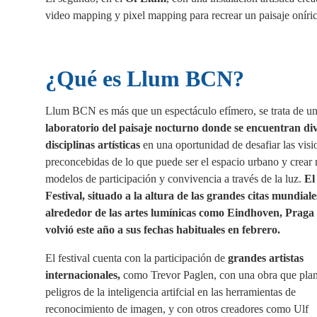
video mapping y pixel mapping para recrear un paisaje oníri
¿Qué es Llum BCN?
Llum BCN es más que un espectáculo efímero, se trata de u
laboratorio del paisaje nocturno donde se encuentran di
disciplinas artísticas
en una oportunidad de desafiar las visi
preconcebidas de lo que puede ser el espacio urbano y crear
modelos de participación y convivencia a través de la luz.
El
Festival, situado a la altura de las grandes citas mundiale
alrededor de las artes lumínicas como Eindhoven, Praga
volvió este año a sus fechas habituales en febrero.
El festival cuenta con la participación de
grandes artistas
internacionales,
como Trevor Paglen, con una obra que plan
peligros de la inteligencia artifcial en las herramientas de
reconocimiento de imagen, y con otros creadores como Ulf