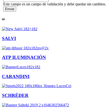
Este campo es un campo de validación y debe quedar sin cambios.
h6
SALVI
ATP ILUMINACIÓN
CARANDINI
SCHRÉDER