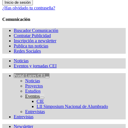
¿Has olvidado tu contraseña?
Comunicación
Buscador Comunicación
Contratar Publicidad
Inscripción a newsletter
Publica tus noticias
Redes Sociales
Noticias
Eventos y jornadas CEI
Portal Luces CEI
Noticias
Proyectos
Estudios
Eventos
CIE
LII Simposium Nacional de Alumbrado
Entrevistas
Entrevistas
Newsletter