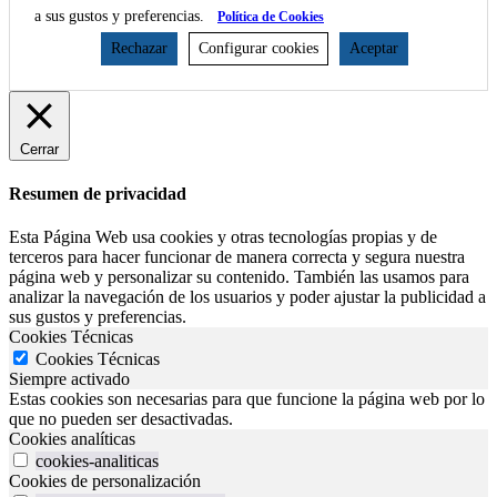
a sus gustos y preferencias.
Política de Cookies
Rechazar
Configurar cookies
Aceptar
Cerrar
Resumen de privacidad
Esta Página Web usa cookies y otras tecnologías propias y de
terceros para hacer funcionar de manera correcta y segura nuestra
página web y personalizar su contenido. También las usamos para
analizar la navegación de los usuarios y poder ajustar la publicidad a
sus gustos y preferencias.
Cookies Técnicas
Cookies Técnicas
Siempre activado
Estas cookies son necesarias para que funcione la página web por lo
que no pueden ser desactivadas.
Cookies analíticas
cookies-analiticas
Cookies de personalización