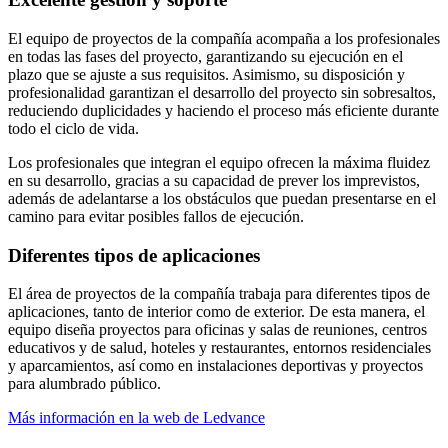
El equipo de proyectos de la compañía acompaña a los profesionales
en todas las fases del proyecto, garantizando su ejecución en el
plazo que se ajuste a sus requisitos. Asimismo, su disposición y
profesionalidad garantizan el desarrollo del proyecto sin sobresaltos,
reduciendo duplicidades y haciendo el proceso más eficiente durante
todo el ciclo de vida.
Los profesionales que integran el equipo ofrecen la máxima fluidez
en su desarrollo, gracias a su capacidad de prever los imprevistos,
además de adelantarse a los obstáculos que puedan presentarse en el
camino para evitar posibles fallos de ejecución.
Diferentes tipos de aplicaciones
El área de proyectos de la compañía trabaja para diferentes tipos de
aplicaciones, tanto de interior como de exterior. De esta manera, el
equipo diseña proyectos para oficinas y salas de reuniones, centros
educativos y de salud, hoteles y restaurantes, entornos residenciales
y aparcamientos, así como en instalaciones deportivas y proyectos
para alumbrado público.
Más información en la web de Ledvance