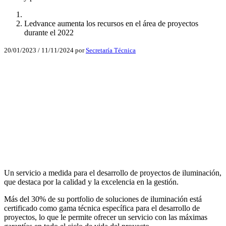
Ledvance aumenta los recursos en el área de proyectos
durante el 2022
20/01/2023
/
11/11/2024
por
Secretaría Técnica
Facebook
X
LinkedIn
Email
WhatsApp
Un servicio a medida para el desarrollo de proyectos de iluminación,
que destaca por la calidad y la excelencia en la gestión.
Más del 30% de su portfolio de soluciones de iluminación está
certificado como gama técnica específica para el desarrollo de
proyectos, lo que le permite ofrecer un servicio con las máximas