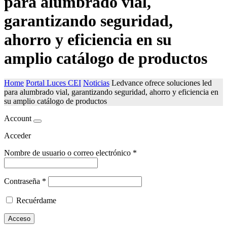
para alumbrado vial,
garantizando seguridad,
ahorro y eficiencia en su
amplio catálogo de productos
Home
Portal Luces CEI
Noticias
Ledvance ofrece soluciones led
para alumbrado vial, garantizando seguridad, ahorro y eficiencia en
su amplio catálogo de productos
Account
Acceder
Nombre de usuario o correo electrónico
*
Contraseña
*
Recuérdame
Acceso