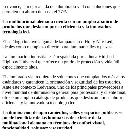
Ledvance, la mejor aliada del alumbrado vial con soluciones que
permiten un ahorro de hasta el 77%.
La multinacional alemana cuenta con un amplio abanico de
productos que destacan por su eficiencia y la innovadora
tecnología led.
El catálogo incluye la gama de lámparas Led Hql y Nav Led,
ideales como reemplazo directo para iluminar calles y plazas.
La iluminación industrial está respaldada por la línea Hid Led
Highbay Universal que ofrece un grado de protección y vida útil
especialmente altos.
El alumbrado vial requiere de soluciones que cumplan los más altos
estándares y garanticen la orientación y seguridad de los usuarios.
Ante este contexto Ledvance, uno de los principales proveedores a
nivel mundial de iluminación general para profesional y cliente final,
ofrece un amplio catálogo de productos que destacan por su ahorro,
eficiencia y la innovadora tecnología led.
La iluminación de aparcamientos, calles y espacios públicos se
puede beneficiar de las luminarias de exterior de la
multinacional alemana en términos de confort visual,
funcionalidad, robustez y seguridad.