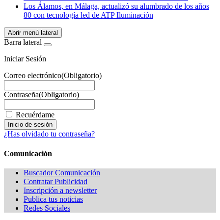
Los Álamos, en Málaga, actualizó su alumbrado de los años
80 con tecnología led de ATP Iluminación
Abrir menú lateral
Barra lateral
Iniciar Sesión
Correo electrónico
(Obligatorio)
Contraseña
(Obligatorio)
Recuérdame
¿Has olvidado tu contraseña?
Comunicación
Buscador Comunicación
Contratar Publicidad
Inscripción a newsletter
Publica tus noticias
Redes Sociales