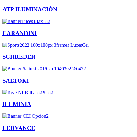
ATP ILUMINACIÓN
CARANDINI
SCHRÉDER
SALTOKI
ILUMINIA
LEDVANCE