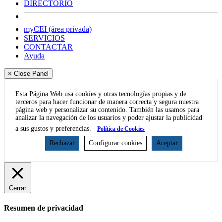
DIRECTORIO
myCEI (área privada)
SERVICIOS
CONTACTAR
Ayuda
× Close Panel
Esta Página Web usa cookies y otras tecnologías propias y de
terceros para hacer funcionar de manera correcta y segura nuestra
página web y personalizar su contenido. También las usamos para
analizar la navegación de los usuarios y poder ajustar la publicidad
a sus gustos y preferencias.
Política de Cookies
Rechazar
Configurar cookies
Aceptar
Cerrar
Resumen de privacidad