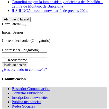
Carandini mejora la luminosidad y eficiencia del Pabellón 1
de Fira de Montjuïc de Barcelona
ILS-ILUCA lanza la nueva tarifa de precios 2024
Abrir menú lateral
Barra lateral
Iniciar Sesión
Correo electrónico
(Obligatorio)
Contraseña
(Obligatorio)
Recuérdame
¿Has olvidado tu contraseña?
Comunicación
Buscador Comunicación
Contratar Publicidad
Inscripción a newsletter
Publica tus noticias
Redes Sociales