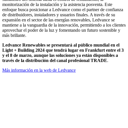
monitorización de la instalación y la asistencia posventa. Este
enfoque busca posicionar a Ledvance como el partner de confianza
de distribuidores, instaladores y usuarios finales. A través de su
expansión en el sector de las energías renovables, Ledvance se
mantiene a la vanguardia de la innovación, permitiendo a los clientes
aprovechar el poder de la luz y fomentando un futuro sostenible y
más brillante.
Ledvance Renewables se presentará al público mundial en el
Light + Building 2024 que tendrá lugar en Frankfurt entre el 3
y el 8 de marzo, aunque las soluciones ya están disponibles a
través de la distribución del canal profesional TRADE
.
Más información en la web de Ledvance
Facebook
X
LinkedIn
Email
WhatsApp