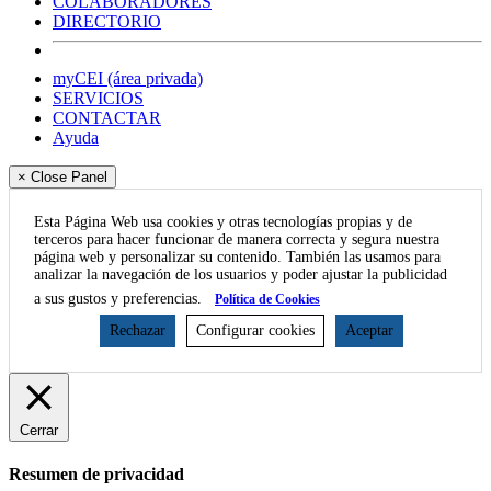
COLABORADORES
DIRECTORIO
myCEI (área privada)
SERVICIOS
CONTACTAR
Ayuda
× Close Panel
Esta Página Web usa cookies y otras tecnologías propias y de
terceros para hacer funcionar de manera correcta y segura nuestra
página web y personalizar su contenido. También las usamos para
analizar la navegación de los usuarios y poder ajustar la publicidad
a sus gustos y preferencias.
Política de Cookies
Rechazar
Configurar cookies
Aceptar
Cerrar
Resumen de privacidad