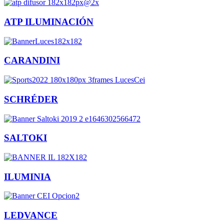
ATP ILUMINACIÓN
CARANDINI
SCHRÉDER
SALTOKI
ILUMINIA
LEDVANCE