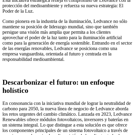
Esta iniciativa estratégica refleja el compromiso de Ledvance con la
protección del medioambiente y refuerza su nueva estrategia: El
Poder de la Luz.
Como pionera en la industria de la iluminación, Ledvance no sólo
mantiene su posición de liderazgo mundial, sino que también
persigue una visión más amplia que permita a los clientes
aprovechar el poder de la luz tanto para la iluminación artificial
como para la generación de energía sostenible. Entrando en el sector
de las energías renovables, Ledvance se posiciona como una
empresa vanguardista, orientada al futuro y centrada en la
responsabilidad medioambiental.
Descarbonizar el futuro: un enfoque
holístico
En consonancia con la iniciativa mundial de lograr la neutralidad de
carbono para 2050, la nueva línea de negocio de Ledvance aborda
los retos urgentes del cambio climático. Lanzada en 2023, Ledvance
Renewables ofrece módulos fotovoltaicos, inversores y baterías en
un sistema integral. Lo que distingue a esta solución es que ofrece
los componentes principales de un sistema fotovoltaico a través de