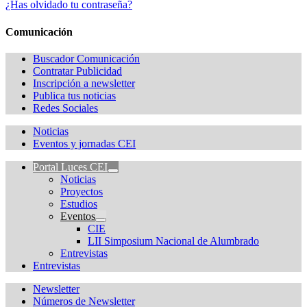
¿Has olvidado tu contraseña?
Comunicación
Buscador Comunicación
Contratar Publicidad
Inscripción a newsletter
Publica tus noticias
Redes Sociales
Noticias
Eventos y jornadas CEI
Portal Luces CEI
Noticias
Proyectos
Estudios
Eventos
CIE
LII Simposium Nacional de Alumbrado
Entrevistas
Entrevistas
Newsletter
Números de Newsletter