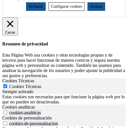
Rechazar
Configurar cookies
Aceptar
Cerrar
Resumen de privacidad
Esta Página Web usa cookies y otras tecnologías propias y de
terceros para hacer funcionar de manera correcta y segura nuestra
página web y personalizar su contenido. También las usamos para
analizar la navegación de los usuarios y poder ajustar la publicidad a
sus gustos y preferencias.
Cookies Técnicas
Cookies Técnicas
Siempre activado
Estas cookies son necesarias para que funcione la página web por lo
que no pueden ser desactivadas.
Cookies analíticas
cookies-analiticas
Cookies de personalización
cookies-de-personalizacion