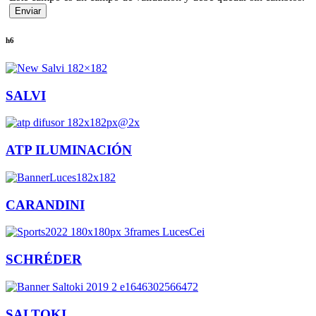
h6
SALVI
ATP ILUMINACIÓN
CARANDINI
SCHRÉDER
SALTOKI