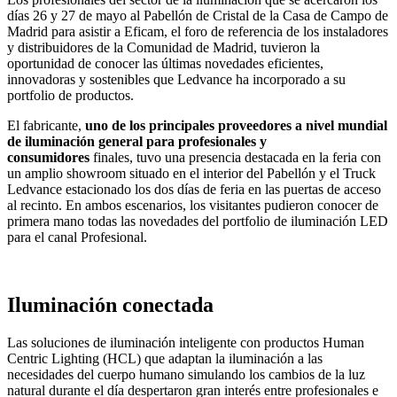
días 26 y 27 de mayo al Pabellón de Cristal de la Casa de Campo de
Madrid para asistir a Eficam, el foro de referencia de los instaladores
y distribuidores de la Comunidad de Madrid, tuvieron la
oportunidad de conocer las últimas novedades eficientes,
innovadoras y sostenibles que Ledvance ha incorporado a su
portfolio de productos.
El fabricante,
uno de los principales proveedores a nivel mundial
de iluminación general para profesionales y
consumidores
finales, tuvo una presencia destacada en la feria con
un amplio showroom situado en el interior del Pabellón y el Truck
Ledvance estacionado los dos días de feria en las puertas de acceso
al recinto. En ambos escenarios, los visitantes pudieron conocer de
primera mano todas las novedades del portfolio de iluminación LED
para el canal Profesional.
Iluminación conectada
Las soluciones de iluminación inteligente con productos Human
Centric Lighting (HCL) que adaptan la iluminación a las
necesidades del cuerpo humano simulando los cambios de la luz
natural durante el día despertaron gran interés entre profesionales e