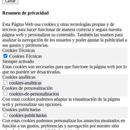
Cerrar
Resumen de privacidad
Esta Página Web usa cookies y otras tecnologías propias y de
terceros para hacer funcionar de manera correcta y segura nuestra
página web y personalizar su contenido. También las usamos para
analizar la navegación de los usuarios y poder ajustar la publicidad a
sus gustos y preferencias.
Cookies Técnicas
Cookies Técnicas
Siempre activado
Estas cookies son necesarias para que funcione la página web por lo
que no pueden ser desactivadas.
Cookies analíticas
cookies-analiticas
Cookies de personalización
cookies-de-personalizacion
Con estas cookies podemos adaptar la visualización de la página
web y personalizar sus opciones.
Cookies publicitarias
cookies-publicitarias
Con estas cookies podemos personalizar los anuncios mostrados en
función a tus gustos, preferencias y navegación por nuestro sitio