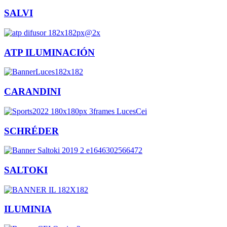
SALVI
ATP ILUMINACIÓN
CARANDINI
SCHRÉDER
SALTOKI
ILUMINIA