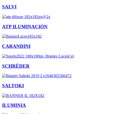
SALVI
ATP ILUMINACIÓN
CARANDINI
SCHRÉDER
SALTOKI
ILUMINIA