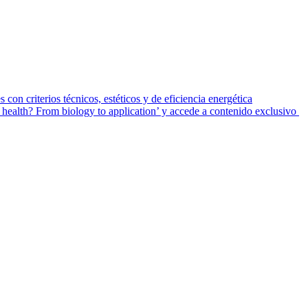
 con criterios técnicos, estéticos y de eficiencia energética
ealth? From biology to application’ y accede a contenido exclusivo