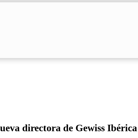
eva directora de Gewiss Ibérica