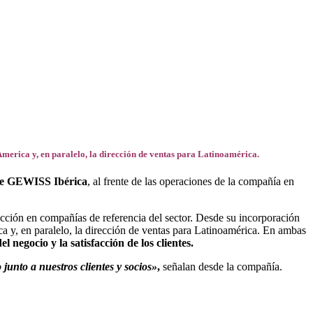
erica y, en paralelo, la dirección de ventas para Latinoamérica.
 de GEWISS Ibérica
, al frente de las operaciones de la compañía en
ección en compañías de referencia del sector. Desde su incorporación
 y, en paralelo, la dirección de ventas para Latinoamérica. En ambas
 negocio y la satisfacción de los clientes.
junto a nuestros clientes y socios»
,
señalan desde la compañía.