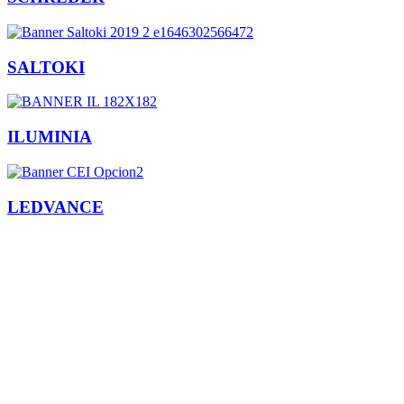
SALTOKI
ILUMINIA
LEDVANCE
Facebook
X
LinkedIn