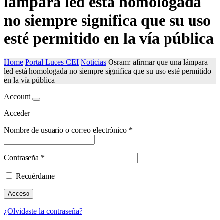
lámpara led está homologada
no siempre significa que su uso
esté permitido en la vía pública
Home
Portal Luces CEI
Noticias
Osram: afirmar que una lámpara
led está homologada no siempre significa que su uso esté permitido
en la vía pública
Account
Acceder
Nombre de usuario o correo electrónico
*
Contraseña
*
Recuérdame
Acceso
¿Olvidaste la contraseña?