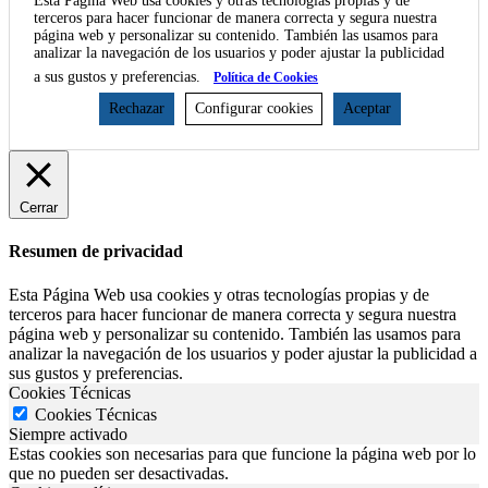
Esta Página Web usa cookies y otras tecnologías propias y de
terceros para hacer funcionar de manera correcta y segura nuestra
página web y personalizar su contenido. También las usamos para
analizar la navegación de los usuarios y poder ajustar la publicidad
a sus gustos y preferencias.
Política de Cookies
Rechazar
Configurar cookies
Aceptar
Cerrar
Resumen de privacidad
Esta Página Web usa cookies y otras tecnologías propias y de
terceros para hacer funcionar de manera correcta y segura nuestra
página web y personalizar su contenido. También las usamos para
analizar la navegación de los usuarios y poder ajustar la publicidad a
sus gustos y preferencias.
Cookies Técnicas
Cookies Técnicas
Siempre activado
Estas cookies son necesarias para que funcione la página web por lo
que no pueden ser desactivadas.