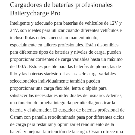
Cargadores de baterías profesionales
Batterycharge Pro
Inteligente y adecuado para baterías de vehículos de 12V y
24V, son ideales para utilizar cuando diferentes vehículos e
incluso flotas enteras necesitan mantenimiento,
especialmente en talleres profesionales. Están disponibles
para diferentes tipos de baterías y niveles de carga, pueden
proporcionar corrientes de carga variables hasta un máximo
de 100A. Esto es posible para las baterías de plomo, las de
litio y las baterías start/stop. Las tasas de carga variables
seleccionables individualmente también pueden
proporcionar una carga flexible, lenta o rápida para
satisfacer las necesidades individuales del usuario. Además,
una función de prueba integrada permite diagnosticar la
batería y el alternador. El cargador de baterías profesional de
Osram con pantalla retroiluminada pasa por diferentes ciclos
de carga para restaurar y optimizar el rendimiento de la
batería y mejorar la retención de la carga. Osram ofrece una