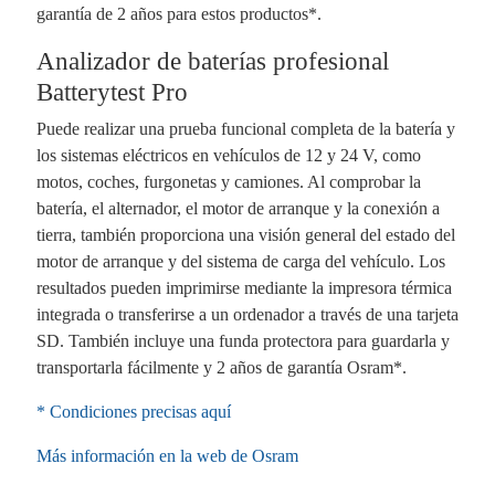
garantía de 2 años para estos productos*.
Analizador de baterías profesional
Batterytest Pro
Puede realizar una prueba funcional completa de la batería y
los sistemas eléctricos en vehículos de 12 y 24 V, como
motos, coches, furgonetas y camiones. Al comprobar la
batería, el alternador, el motor de arranque y la conexión a
tierra, también proporciona una visión general del estado del
motor de arranque y del sistema de carga del vehículo. Los
resultados pueden imprimirse mediante la impresora térmica
integrada o transferirse a un ordenador a través de una tarjeta
SD. También incluye una funda protectora para guardarla y
transportarla fácilmente y 2 años de garantía Osram*.
* Condiciones precisas aquí
Más información en la web de Osram