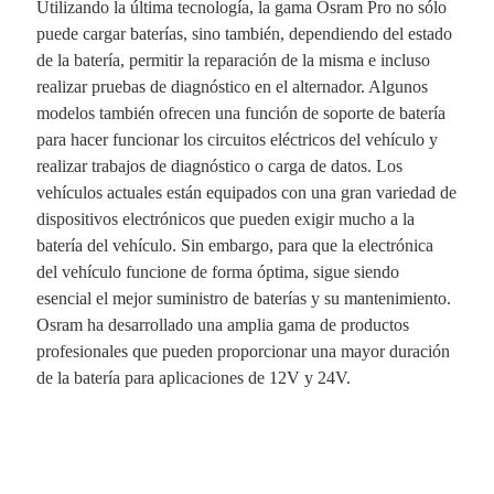
Utilizando la última tecnología, la gama Osram Pro no sólo
puede cargar baterías, sino también, dependiendo del estado
de la batería, permitir la reparación de la misma e incluso
realizar pruebas de diagnóstico en el alternador. Algunos
modelos también ofrecen una función de soporte de batería
para hacer funcionar los circuitos eléctricos del vehículo y
realizar trabajos de diagnóstico o carga de datos. Los
vehículos actuales están equipados con una gran variedad de
dispositivos electrónicos que pueden exigir mucho a la
batería del vehículo. Sin embargo, para que la electrónica
del vehículo funcione de forma óptima, sigue siendo
esencial el mejor suministro de baterías y su mantenimiento.
Osram ha desarrollado una amplia gama de productos
profesionales que pueden proporcionar una mayor duración
de la batería para aplicaciones de 12V y 24V.