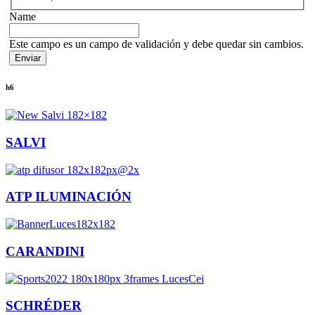
Name
Este campo es un campo de validación y debe quedar sin cambios.
h6
SALVI
ATP ILUMINACIÓN
CARANDINI
SCHRÉDER