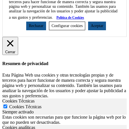
terceros para hacer funcionar de manera correcta y segura nuestra
página web y personalizar su contenido. También las usamos para
analizar la navegación de los usuarios y poder ajustar la publicidad
a sus gustos y preferencias.
Política de Cookies
Rechazar
Configurar cookies
Aceptar
Cerrar
Resumen de privacidad
Esta Página Web usa cookies y otras tecnologías propias y de
terceros para hacer funcionar de manera correcta y segura nuestra
página web y personalizar su contenido. También las usamos para
analizar la navegación de los usuarios y poder ajustar la publicidad a
sus gustos y preferencias.
Cookies Técnicas
Cookies Técnicas
Siempre activado
Estas cookies son necesarias para que funcione la página web por lo
que no pueden ser desactivadas.
Cookies analíticas