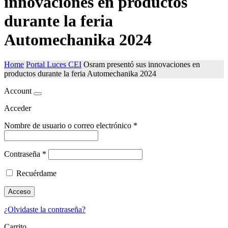
innovaciones en productos
durante la feria
Automechanika 2024
Home
Portal Luces CEI
Osram presentó sus innovaciones en
productos durante la feria Automechanika 2024
Account
Acceder
Nombre de usuario o correo electrónico
*
Contraseña
*
Recuérdame
Acceso
¿Olvidaste la contraseña?
Carrito