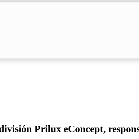
división Prilux eConcept, respon