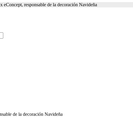
lux eConcept, responsable de la decoración Navideña
onsable de la decoración Navideña