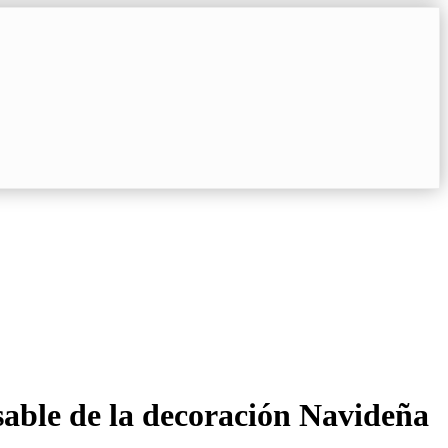
sable de la decoración Navideña