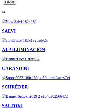
h6
SALVI
ATP ILUMINACIÓN
CARANDINI
SCHRÉDER
SALTOKI