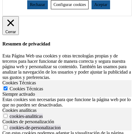
Rechazar
Configurar cookies
Aceptar
Cerrar
Resumen de privacidad
Esta Página Web usa cookies y otras tecnologías propias y de
terceros para hacer funcionar de manera correcta y segura nuestra
página web y personalizar su contenido. También las usamos para
analizar la navegación de los usuarios y poder ajustar la publicidad a
sus gustos y preferencias.
Cookies Técnicas
Cookies Técnicas
Siempre activado
Estas cookies son necesarias para que funcione la página web por lo
que no pueden ser desactivadas.
Cookies analíticas
cookies-analiticas
Cookies de personalización
cookies-de-personalizacion
Con estas cookies podemos adaptar la visualización de la página