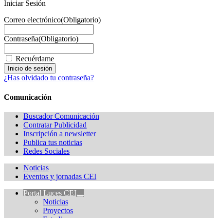
Iniciar Sesión
Correo electrónico
(Obligatorio)
Contraseña
(Obligatorio)
Recuérdame
¿Has olvidado tu contraseña?
Comunicación
Buscador Comunicación
Contratar Publicidad
Inscripción a newsletter
Publica tus noticias
Redes Sociales
Noticias
Eventos y jornadas CEI
Portal Luces CEI
Noticias
Proyectos