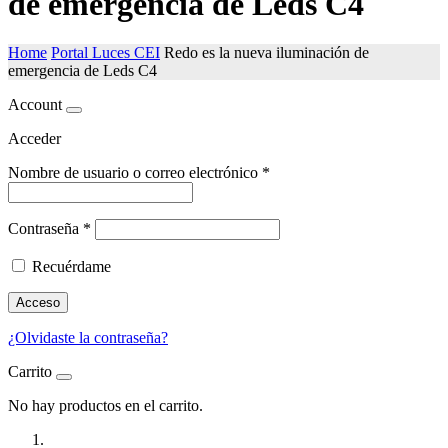
de emergencia de Leds C4
Home
Portal Luces CEI
Redo es la nueva iluminación de
emergencia de Leds C4
Account
Acceder
Nombre de usuario o correo electrónico
*
Contraseña
*
Recuérdame
Acceso
¿Olvidaste la contraseña?
Carrito
No hay productos en el carrito.