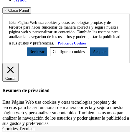
× Close Panel
Esta Página Web usa cookies y otras tecnologías propias y de
terceros para hacer funcionar de manera correcta y segura nuestra
página web y personalizar su contenido. También las usamos para
analizar la navegación de los usuarios y poder ajustar la publicidad
a sus gustos y preferencias.
Política de Cookies
Rechazar
Configurar cookies
Aceptar
Cerrar
Resumen de privacidad
Esta Página Web usa cookies y otras tecnologías propias y de
terceros para hacer funcionar de manera correcta y segura nuestra
página web y personalizar su contenido. También las usamos para
analizar la navegación de los usuarios y poder ajustar la publicidad a
sus gustos y preferencias.
Cookies Técnicas