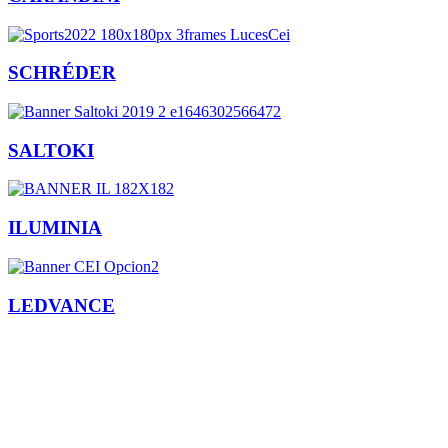
SCHRÉDER
SALTOKI
ILUMINIA
LEDVANCE
Facebook