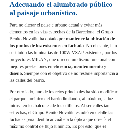
Adecuando el alumbrado público
al paisaje urbanístico.
Para no alterar el paisaje urbano actual y evitar más
elementos en las vías estrechas de la Barcelona, el Grupo
Benito Novatilu ha optado por
mantener la ubicación de
los puntos de luz existentes en fachada
. No obstante, han
sustituido las luminarias de 100W VSAP existentes, por los
proyectores MILAN, que ofrecen un diseño funcional con
mejores prestaciones en
eficiencia, mantenimiento y
diseño.
Siempre con el objetivo de no restarle importancia a
las calles del barrio.
Por otro lado, uno de los retos principales ha sido modificar
el parque lumínico del barrio limitando, al máximo, la luz
intrusa en los balcones de los edificios. Al ser calles tan
estrechas, el Grupo Benito Novatilu estudió en detalle las
fachadas para identificar cuál era la óptica que ofrecía el
máximo control de flujo lumínico. Es por esto, que
el