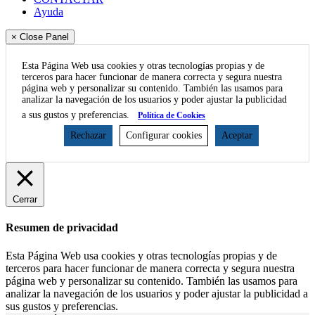
Ayuda
× Close Panel
Esta Página Web usa cookies y otras tecnologías propias y de
terceros para hacer funcionar de manera correcta y segura nuestra
página web y personalizar su contenido. También las usamos para
analizar la navegación de los usuarios y poder ajustar la publicidad
a sus gustos y preferencias.
Política de Cookies
Rechazar
Configurar cookies
Aceptar
Cerrar
Resumen de privacidad
Esta Página Web usa cookies y otras tecnologías propias y de
terceros para hacer funcionar de manera correcta y segura nuestra
página web y personalizar su contenido. También las usamos para
analizar la navegación de los usuarios y poder ajustar la publicidad a
sus gustos y preferencias.