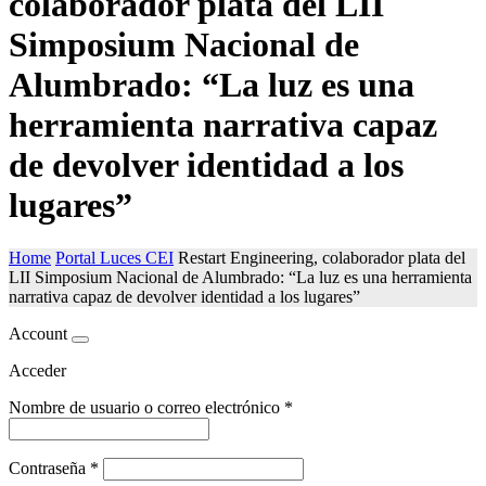
colaborador plata del LII
Simposium Nacional de
Alumbrado: “La luz es una
herramienta narrativa capaz
de devolver identidad a los
lugares”
Home
Portal Luces CEI
Restart Engineering, colaborador plata del
LII Simposium Nacional de Alumbrado: “La luz es una herramienta
narrativa capaz de devolver identidad a los lugares”
Account
Acceder
Nombre de usuario o correo electrónico
*
Contraseña
*