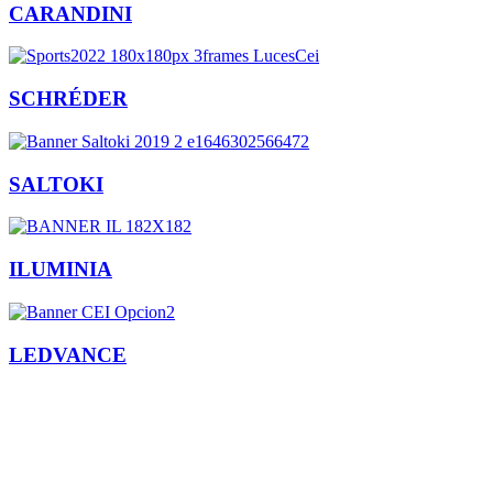
CARANDINI
SCHRÉDER
SALTOKI
ILUMINIA
LEDVANCE
Facebook