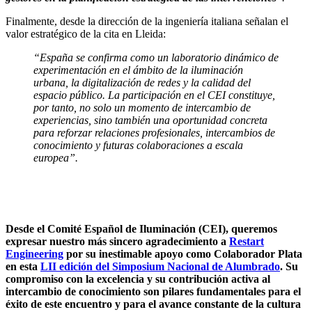
Finalmente, desde la dirección de la ingeniería italiana señalan el
valor estratégico de la cita en Lleida:
“España se confirma como un laboratorio dinámico de
experimentación en el ámbito de la iluminación
urbana, la digitalización de redes y la calidad del
espacio público. La participación en el CEI constituye,
por tanto, no solo un momento de intercambio de
experiencias, sino también una oportunidad concreta
para reforzar relaciones profesionales, intercambios de
conocimiento y futuras colaboraciones a escala
europea”.
Desde el Comité Español de Iluminación (CEI), queremos
expresar nuestro más sincero agradecimiento a
Restart
Engineering
por su inestimable apoyo como Colaborador Plata
en esta
LII edición del Simposium Nacional de Alumbrado
. Su
compromiso con la excelencia y su contribución activa al
intercambio de conocimiento son pilares fundamentales para el
éxito de este encuentro y para el avance constante de la cultura