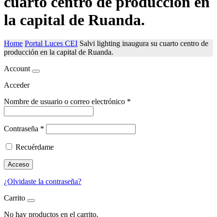
cuarto centro de producción en
la capital de Ruanda.
Home
Portal Luces CEI
Salvi lighting inaugura su cuarto centro de
producción en la capital de Ruanda.
Account
Acceder
Nombre de usuario o correo electrónico
*
Contraseña
*
Recuérdame
Acceso
¿Olvidaste la contraseña?
Carrito
No hay productos en el carrito.