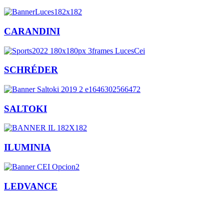
CARANDINI
SCHRÉDER
SALTOKI
ILUMINIA
LEDVANCE