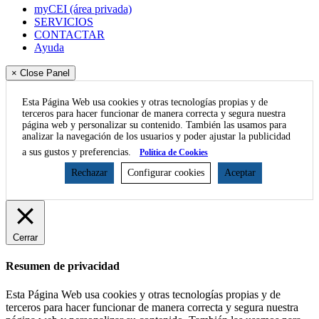
myCEI (área privada)
SERVICIOS
CONTACTAR
Ayuda
× Close Panel
Esta Página Web usa cookies y otras tecnologías propias y de
terceros para hacer funcionar de manera correcta y segura nuestra
página web y personalizar su contenido. También las usamos para
analizar la navegación de los usuarios y poder ajustar la publicidad
a sus gustos y preferencias.
Política de Cookies
Rechazar
Configurar cookies
Aceptar
Cerrar
Resumen de privacidad
Esta Página Web usa cookies y otras tecnologías propias y de
terceros para hacer funcionar de manera correcta y segura nuestra