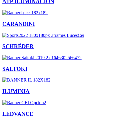
ATP ILUMINACIÓN
CARANDINI
SCHRÉDER
SALTOKI
ILUMINIA
LEDVANCE