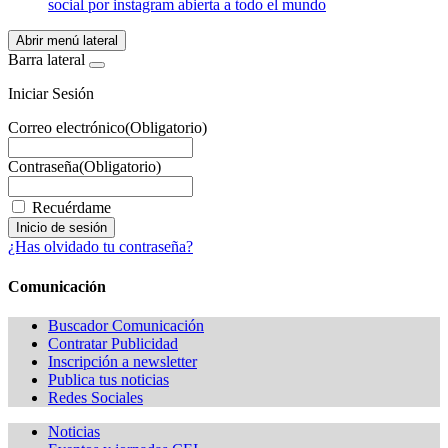
social por instagram abierta a todo el mundo
Abrir menú lateral
Barra lateral
Iniciar Sesión
Correo electrónico
(Obligatorio)
Contraseña
(Obligatorio)
Recuérdame
¿Has olvidado tu contraseña?
Comunicación
Buscador Comunicación
Contratar Publicidad
Inscripción a newsletter
Publica tus noticias
Redes Sociales
Noticias