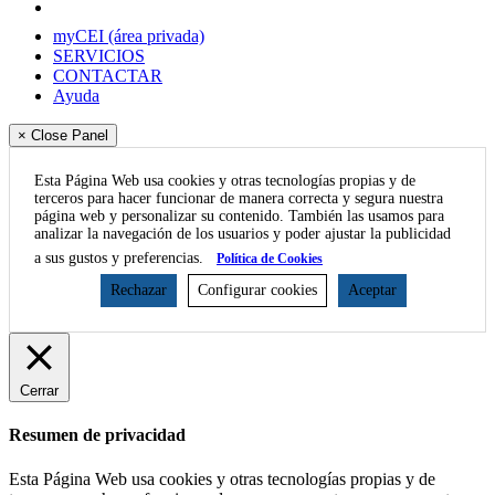
myCEI (área privada)
SERVICIOS
CONTACTAR
Ayuda
× Close Panel
Esta Página Web usa cookies y otras tecnologías propias y de
terceros para hacer funcionar de manera correcta y segura nuestra
página web y personalizar su contenido. También las usamos para
analizar la navegación de los usuarios y poder ajustar la publicidad
a sus gustos y preferencias.
Política de Cookies
Rechazar
Configurar cookies
Aceptar
Cerrar
Resumen de privacidad
Esta Página Web usa cookies y otras tecnologías propias y de