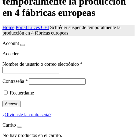
temporalmente la producción
en 4 fábricas europeas
Home
Portal Luces CEI
Schréder suspende temporalmente la
producción en 4 fábricas europeas
Account
Acceder
Nombre de usuario o correo electrónico
*
Contraseña
*
Recuérdame
Acceso
¿Olvidaste la contraseña?
Carrito
No hay productos en el carrito.