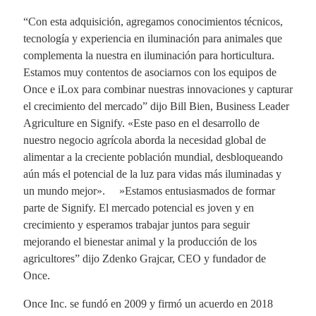
“Con esta adquisición, agregamos conocimientos técnicos,
tecnología y experiencia en iluminación para animales que
complementa la nuestra en iluminación para horticultura.
Estamos muy contentos de asociarnos con los equipos de
Once e iLox para combinar nuestras innovaciones y capturar
el crecimiento del mercado” dijo Bill Bien, Business Leader
Agriculture en Signify. «Este paso en el desarrollo de
nuestro negocio agrícola aborda la necesidad global de
alimentar a la creciente población mundial, desbloqueando
aún más el potencial de la luz para vidas más iluminadas y
un mundo mejor». »Estamos entusiasmados de formar
parte de Signify. El mercado potencial es joven y en
crecimiento y esperamos trabajar juntos para seguir
mejorando el bienestar animal y la producción de los
agricultores” dijo Zdenko Grajcar, CEO y fundador de
Once.
Once Inc. se fundó en 2009 y firmó un acuerdo en 2018