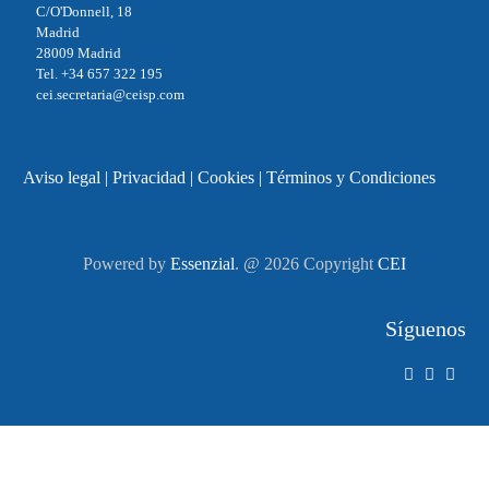
C/O'Donnell, 18
Madrid
28009 Madrid
Tel. +34 657 322 195
cei.secretaria@ceisp.com
Aviso legal
|
Privacidad
|
Cookies
|
Términos y Condiciones
Powered by
Essenzial
. @ 2026 Copyright
CEI
Síguenos