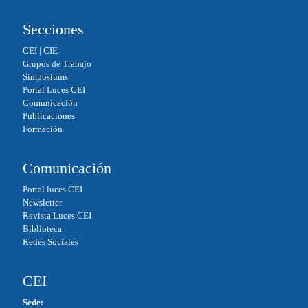
Secciones
CEI
|
CIE
Grupos de Trabajo
Simposiums
Portal Luces CEI
Comunicación
Publicaciones
Formación
Comunicación
Portal luces CEI
Newsletter
Revista Luces CEI
Biblioteca
Redes Sociales
CEI
Sede: