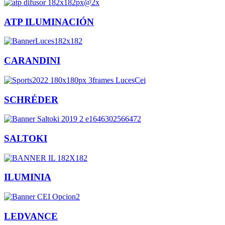
ATP ILUMINACIÓN
CARANDINI
SCHRÉDER
SALTOKI
ILUMINIA
LEDVANCE