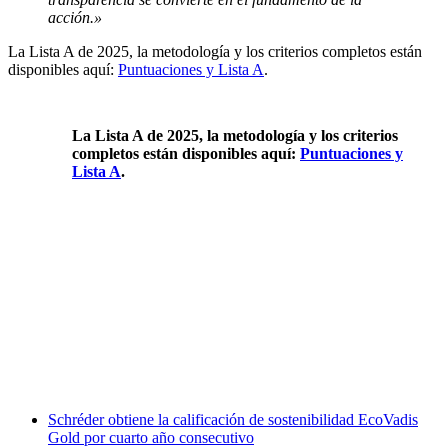
acción.»
La Lista A de 2025, la metodología y los criterios completos están
disponibles aquí:
Puntuaciones y Lista A
.
La Lista A de 2025, la metodología y los criterios
completos están disponibles aquí:
Puntuaciones y
Lista A
.
Facebook
X
LinkedIn
Email
WhatsApp
Schréder obtiene la calificación de sostenibilidad EcoVadis
Gold por cuarto año consecutivo