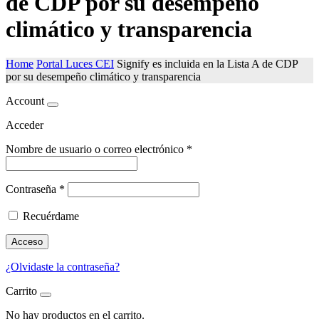
de CDP por su desempeño
climático y transparencia
Home
Portal Luces CEI
Signify es incluida en la Lista A de CDP
por su desempeño climático y transparencia
Account
Acceder
Nombre de usuario o correo electrónico
*
Contraseña
*
Recuérdame
Acceso
¿Olvidaste la contraseña?
Carrito
No hay productos en el carrito.