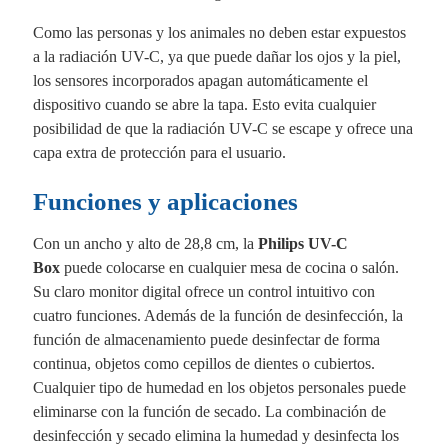
Como las personas y los animales no deben estar expuestos
a la radiación UV-C, ya que puede dañar los ojos y la piel,
los sensores incorporados apagan automáticamente el
dispositivo cuando se abre la tapa. Esto evita cualquier
posibilidad de que la radiación UV-C se escape y ofrece una
capa extra de protección para el usuario.
Funciones y aplicaciones
Con un ancho y alto de 28,8 cm, la
Philips UV-C
Box
puede colocarse en cualquier mesa de cocina o salón.
Su claro monitor digital ofrece un control intuitivo con
cuatro funciones. Además de la función de desinfección, la
función de almacenamiento puede desinfectar de forma
continua, objetos como cepillos de dientes o cubiertos.
Cualquier tipo de humedad en los objetos personales puede
eliminarse con la función de secado. La combinación de
desinfección y secado elimina la humedad y desinfecta los