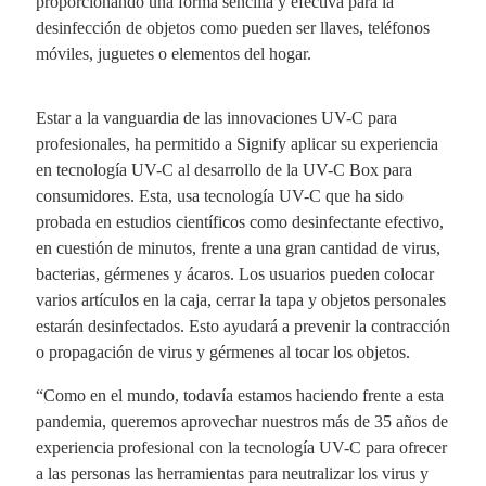
proporcionando una forma sencilla y efectiva para la
desinfección de objetos como pueden ser llaves, teléfonos
móviles, juguetes o elementos del hogar.
Estar a la vanguardia de las innovaciones UV-C para
profesionales, ha permitido a Signify aplicar su experiencia
en tecnología UV-C al desarrollo de la UV-C Box para
consumidores. Esta, usa tecnología UV-C que ha sido
probada en estudios científicos como desinfectante efectivo,
en cuestión de minutos, frente a una gran cantidad de virus,
bacterias, gérmenes y ácaros. Los usuarios pueden colocar
varios artículos en la caja, cerrar la tapa y objetos personales
estarán desinfectados. Esto ayudará a prevenir la contracción
o propagación de virus y gérmenes al tocar los objetos.
“Como en el mundo, todavía estamos haciendo frente a esta
pandemia, queremos aprovechar nuestros más de 35 años de
experiencia profesional con la tecnología UV-C para ofrecer
a las personas las herramientas para neutralizar los virus y