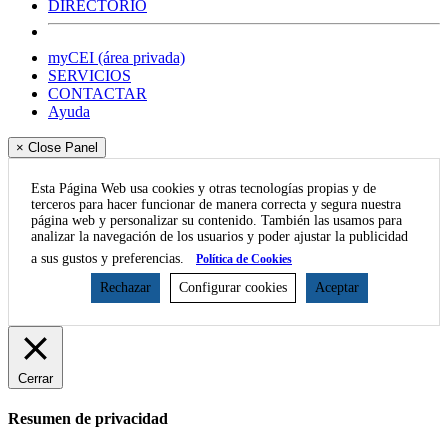
DIRECTORIO
myCEI (área privada)
SERVICIOS
CONTACTAR
Ayuda
× Close Panel
Esta Página Web usa cookies y otras tecnologías propias y de
terceros para hacer funcionar de manera correcta y segura nuestra
página web y personalizar su contenido. También las usamos para
analizar la navegación de los usuarios y poder ajustar la publicidad
a sus gustos y preferencias.
Política de Cookies
Rechazar
Configurar cookies
Aceptar
Cerrar
Resumen de privacidad