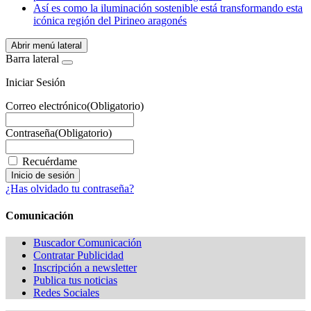
Así es como la iluminación sostenible está transformando esta
icónica región del Pirineo aragonés
Abrir menú lateral
Barra lateral
Iniciar Sesión
Correo electrónico
(Obligatorio)
Contraseña
(Obligatorio)
Recuérdame
¿Has olvidado tu contraseña?
Comunicación
Buscador Comunicación
Contratar Publicidad
Inscripción a newsletter
Publica tus noticias
Redes Sociales