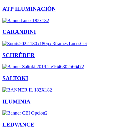
ATP ILUMINACIÓN
CARANDINI
SCHRÉDER
SALTOKI
ILUMINIA
LEDVANCE