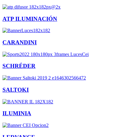
ATP ILUMINACIÓN
CARANDINI
SCHRÉDER
SALTOKI
ILUMINIA