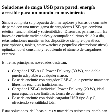
Soluciones de carga USB para pared: energía
accesible para un mundo en movimiento
Simon
completa su propuesta de interruptores y tomas de corriente
de pared con una nueva gama de cargadores USB que combina
estética, funcionalidad y sostenibilidad. Diseñadas para sustituir las
bases de enchufe tradicionales y acompañar el ritmo del día a día,
estas soluciones mantienen los dispositivos siempre operativos
(smartphones, tablets, smartwatches o pequeños electrodomésticos)
optimizando el consumo y reduciendo el número de cargadores
externos.
Entre las principales novedades destacan:
Cargador USB A+C Power Delivery (30 W), con doble
puerto adaptable a cualquier marco.
Base de enchufe con cargador USB-C, que permite mantener
libres los enchufes tradicionales.
Cargador USB-C individual Power Delivery (20 W), ideal
para espacios con limitadas tomas de corriente.
Base de enchufe con doble cargador USB tipo A y C,
ofreciendo versatilidad total.
Estas soluciones, de líneas puras y materiales resistentes, combinan