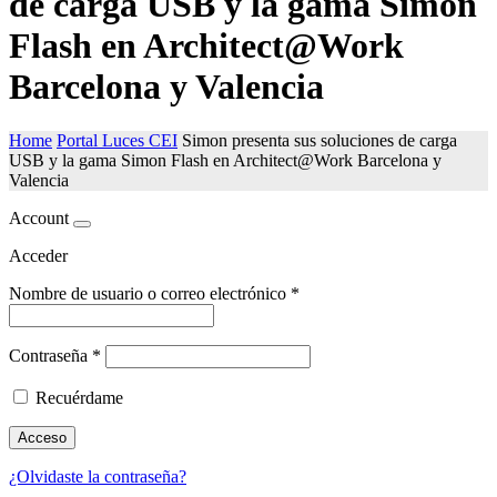
de carga USB y la gama Simon
Flash en Architect@Work
Barcelona y Valencia
Home
Portal Luces CEI
Simon presenta sus soluciones de carga
USB y la gama Simon Flash en Architect@Work Barcelona y
Valencia
Account
Acceder
Nombre de usuario o correo electrónico
*
Contraseña
*
Recuérdame
Acceso
¿Olvidaste la contraseña?