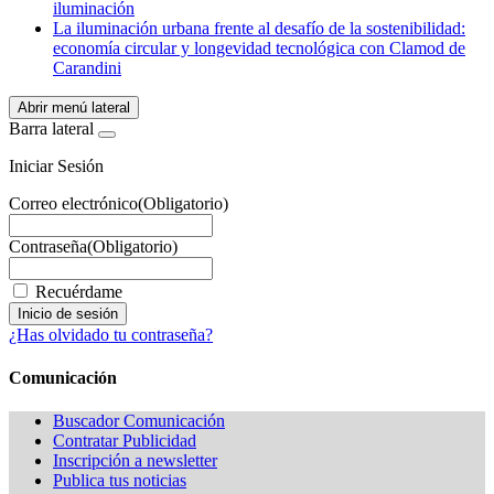
iluminación
La iluminación urbana frente al desafío de la sostenibilidad:
economía circular y longevidad tecnológica con Clamod de
Carandini
Abrir menú lateral
Barra lateral
Iniciar Sesión
Correo electrónico
(Obligatorio)
Contraseña
(Obligatorio)
Recuérdame
¿Has olvidado tu contraseña?
Comunicación
Buscador Comunicación
Contratar Publicidad
Inscripción a newsletter
Publica tus noticias