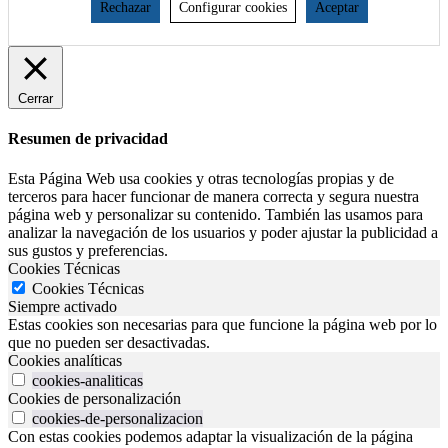
Rechazar
Configurar cookies
Aceptar
Cerrar
Resumen de privacidad
Esta Página Web usa cookies y otras tecnologías propias y de
terceros para hacer funcionar de manera correcta y segura nuestra
página web y personalizar su contenido. También las usamos para
analizar la navegación de los usuarios y poder ajustar la publicidad a
sus gustos y preferencias.
Cookies Técnicas
Cookies Técnicas
Siempre activado
Estas cookies son necesarias para que funcione la página web por lo
que no pueden ser desactivadas.
Cookies analíticas
cookies-analiticas
Cookies de personalización
cookies-de-personalizacion
Con estas cookies podemos adaptar la visualización de la página