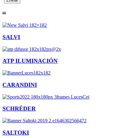
h6
SALVI
ATP ILUMINACIÓN
CARANDINI
SCHRÉDER
SALTOKI