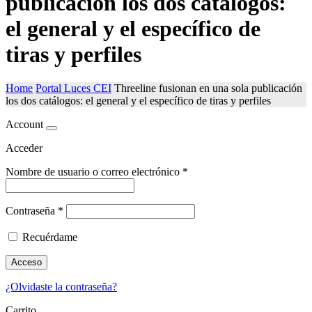
publicación los dos catálogos:
el general y el específico de
tiras y perfiles
Home
Portal Luces CEI
Threeline fusionan en una sola publicación
los dos catálogos: el general y el específico de tiras y perfiles
Account
Acceder
Nombre de usuario o correo electrónico
*
Contraseña
*
Recuérdame
Acceso
¿Olvidaste la contraseña?
Carrito