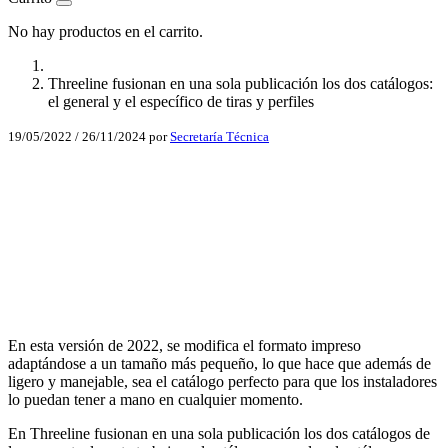
No hay productos en el carrito.
Threeline fusionan en una sola publicación los dos catálogos:
el general y el específico de tiras y perfiles
19/05/2022
/
26/11/2024
por
Secretaría Técnica
Facebook
X
LinkedIn
Email
WhatsApp
En esta versión de 2022, se modifica el formato impreso
adaptándose a un tamaño más pequeño, lo que hace que además de
ligero y manejable, sea el catálogo perfecto para que los instaladores
lo puedan tener a mano en cualquier momento.
En Threeline fusionan en una sola publicación los dos catálogos de