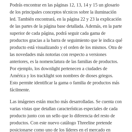
Podrás encontrar en las páginas 12, 13, 14 y 15 un glosario
de los principales conceptos técnicos sobre la iluminación
led. También encontrará, en la página 22 y 23 la explicación
de las partes de la página base detallada. Además, en la parte
superior de cada página, podrá seguir cada gama de
productos gracias a la barra de seguimiento que le indica qué
producto está visualizando y el orden de los mismos. Otra de
las novedades más notorias con respecto a versiones
anteriores, es la nomenclatura de las familias de productos.
Por ejemplo, los downlight pertenecen a ciudades de
América y los tracklight son nombres de dioses griegos.
Esto permite identificar la gama o familia de productos más
fácilmente.
Las imágenes están mucho más desarrolladas. Se cuenta con
varias vistas que detallan características especiales de cada
producto junto con un sello que lo diferencia del resto de
productos. Con este nuevo catálogo Threeline pretende
posicionarse como uno de los líderes en el mercado en