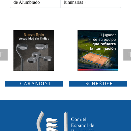
de Alumbrado
luminarias
CARANDINI
SCHRÉDER