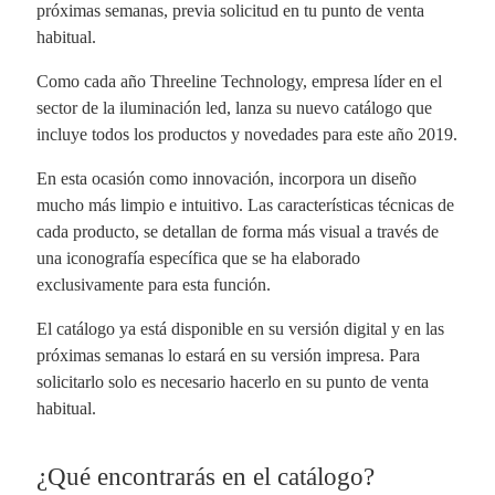
próximas semanas, previa solicitud en tu punto de venta
habitual.
Como cada año Threeline Technology, empresa líder en el
sector de la iluminación led, lanza su nuevo catálogo que
incluye todos los productos y novedades para este año 2019.
En esta ocasión como innovación, incorpora un diseño
mucho más limpio e intuitivo. Las características técnicas de
cada producto, se detallan de forma más visual a través de
una iconografía específica que se ha elaborado
exclusivamente para esta función.
El catálogo ya está disponible en su versión digital y en las
próximas semanas lo estará en su versión impresa. Para
solicitarlo solo es necesario hacerlo en su punto de venta
habitual.
¿Qué encontrarás en el catálogo?