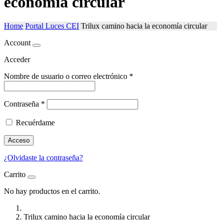
economía circular
Home
Portal Luces CEI
Trilux camino hacia la economía circular
Account
Acceder
Nombre de usuario o correo electrónico
*
Contraseña
*
Recuérdame
Acceso
¿Olvidaste la contraseña?
Carrito
No hay productos en el carrito.
Trilux camino hacia la economía circular