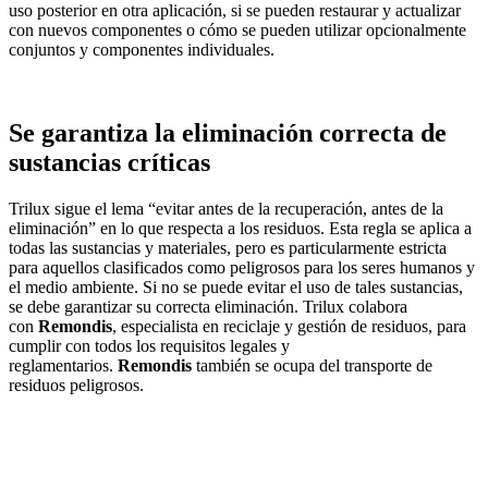
uso posterior en otra aplicación, si se pueden restaurar y actualizar
con nuevos componentes o cómo se pueden utilizar opcionalmente
conjuntos y componentes individuales.
Se garantiza la eliminación correcta de
sustancias críticas
Trilux sigue el lema “evitar antes de la recuperación, antes de la
eliminación” en lo que respecta a los residuos. Esta regla se aplica a
todas las sustancias y materiales, pero es particularmente estricta
para aquellos clasificados como peligrosos para los seres humanos y
el medio ambiente. Si no se puede evitar el uso de tales sustancias,
se debe garantizar su correcta eliminación. Trilux colabora
con
Remondis
, especialista en reciclaje y gestión de residuos, para
cumplir con todos los requisitos legales y
reglamentarios.
Remondis
también se ocupa del transporte de
residuos peligrosos.
Facebook