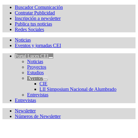
Buscador Comunicación
Contratar Publicidad
Inscripción a newsletter
Publica tus noticias
Redes Sociales
Noticias
Eventos y jornadas CEI
Portal Luces CEI
Noticias
Proyectos
Estudios
Eventos
CIE
LII Simposium Nacional de Alumbrado
Entrevistas
Entrevistas
Newsletter
Números de Newsletter