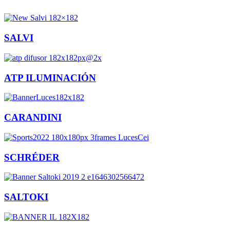
SALVI
ATP ILUMINACIÓN
CARANDINI
SCHRÉDER
SALTOKI