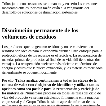
Trilux junto con sus socios, se toman muy en serio las cuestiones
medioambientales, por esta razón están a la vanguardia del
desarrollo de soluciones de iluminación sostenibles.
Disminución permanente de los
volúmenes de residuos
Los productos que no generan residuos y no se convierten en
residuos son ideales para la economía circular. Otro enfoque para la
protección eficaz de los recursos es el reciclaje. La recuperación de
materias primas de productos al final de su vida útil tiene otras dos
ventajas. La recuperación suele ser más eficiente en términos de
energía y costes que la nueva extracción, y los materiales reciclados
generalmente se obtienen localmente.
Por ello,
Trilux analiza continuamente todas las etapas de la
cadena de valor con el objetivo de identificar y utilizar tantas
opciones como sea posible para la recuperación y reciclaje de
los materiales
. Numerosos procesos en todas las fases del ciclo de
vida del producto ya se han establecido firmemente en la práctica
empresarial y el Grupo Trilux ha sido capaz de informar de los
volúmenes de residuos en constante disminución en la producción