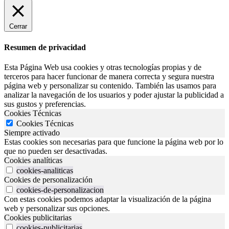
Cerrar
Resumen de privacidad
Esta Página Web usa cookies y otras tecnologías propias y de
terceros para hacer funcionar de manera correcta y segura nuestra
página web y personalizar su contenido. También las usamos para
analizar la navegación de los usuarios y poder ajustar la publicidad a
sus gustos y preferencias.
Cookies Técnicas
Cookies Técnicas
Siempre activado
Estas cookies son necesarias para que funcione la página web por lo
que no pueden ser desactivadas.
Cookies analíticas
cookies-analiticas
Cookies de personalización
cookies-de-personalizacion
Con estas cookies podemos adaptar la visualización de la página
web y personalizar sus opciones.
Cookies publicitarias
cookies-publicitarias