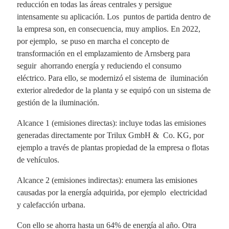
reducción en todas las áreas centrales y persigue
intensamente su aplicación. Los puntos de partida dentro de
la empresa son, en consecuencia, muy amplios. En 2022,
por ejemplo, se puso en marcha el concepto de
transformación en el emplazamiento de Arnsberg para
seguir ahorrando energía y reduciendo el consumo
eléctrico. Para ello, se modernizó el sistema de iluminación
exterior alrededor de la planta y se equipó con un sistema de
gestión de la iluminación.
Alcance 1 (emisiones directas): incluye todas las emisiones
generadas directamente por Trilux GmbH & Co. KG, por
ejemplo a través de plantas propiedad de la empresa o flotas
de vehículos.
Alcance 2 (emisiones indirectas): enumera las emisiones
causadas por la energía adquirida, por ejemplo electricidad
y calefacción urbana.
Con ello se ahorra hasta un 64% de energía al año. Otra