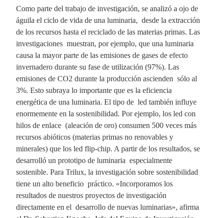
Como parte del trabajo de investigación, se analizó a ojo de
águila el ciclo de vida de una luminaria, desde la extracción
de los recursos hasta el reciclado de las materias primas. Las
investigaciones muestran, por ejemplo, que una luminaria
causa la mayor parte de las emisiones de gases de efecto
invernadero durante su fase de utilización (97%). Las
emisiones de CO2 durante la producción ascienden sólo al
3%. Esto subraya lo importante que es la eficiencia
energética de una luminaria. El tipo de led también influye
enormemente en la sostenibilidad. Por ejemplo, los led con
hilos de enlace (aleación de oro) consumen 500 veces más
recursos abióticos (materias primas no renovables y
minerales) que los led flip-chip. A partir de los resultados, se
desarrolló un prototipo de luminaria especialmente
sostenible. Para Trilux, la investigación sobre sostenibilidad
tiene un alto beneficio práctico. «Incorporamos los
resultados de nuestros proyectos de investigación
directamente en el desarrollo de nuevas luminarias», afirma