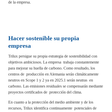
de la empresa.
Hacer sostenible su propia
empresa
Trilux persigue su propia estrategia de sostenibilidad con
objetivos ambiciosos. La empresa trabaja constantemente
para mejorar su huella de carbono. Como resultado, los
centros de producción en Alemania serán climáticamente
neutros en Scope 1 y 2 ya en 2025.1 serán neutras en
carbono. Las emisiones residuales se compensarán mediante
proyectos certificados de protección del clima.
En cuanto a la protección del medio ambiente y de los
recursos, Trilux identifica continuamente potenciales de