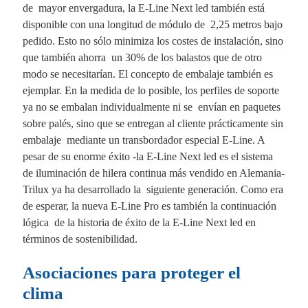
de mayor envergadura, la E-Line Next led también está
disponible con una longitud de módulo de 2,25 metros bajo
pedido. Esto no sólo minimiza los costes de instalación, sino
que también ahorra un 30% de los balastos que de otro
modo se necesitarían. El concepto de embalaje también es
ejemplar. En la medida de lo posible, los perfiles de soporte
ya no se embalan individualmente ni se envían en paquetes
sobre palés, sino que se entregan al cliente prácticamente sin
embalaje mediante un transbordador especial E-Line. A
pesar de su enorme éxito -la E-Line Next led es el sistema
de iluminación de hilera continua más vendido en Alemania-
Trilux ya ha desarrollado la siguiente generación. Como era
de esperar, la nueva E-Line Pro es también la continuación
lógica de la historia de éxito de la E-Line Next led en
términos de sostenibilidad.
Asociaciones para proteger el
clima