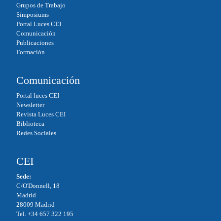
Grupos de Trabajo
Simposiums
Portal Luces CEI
Comunicación
Publicaciones
Formación
Comunicación
Portal luces CEI
Newsletter
Revista Luces CEI
Biblioteca
Redes Sociales
CEI
Sede:
C/O'Donnell, 18
Madrid
28009 Madrid
Tel. +34 657 322 195