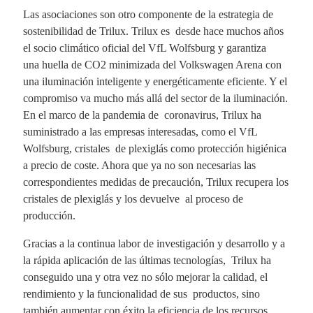
Las asociaciones son otro componente de la estrategia de
sostenibilidad de Trilux. Trilux es desde hace muchos años
el socio climático oficial del VfL Wolfsburg y garantiza
una huella de CO2 minimizada del Volkswagen Arena con
una iluminación inteligente y energéticamente eficiente. Y el
compromiso va mucho más allá del sector de la iluminación.
En el marco de la pandemia de coronavirus, Trilux ha
suministrado a las empresas interesadas, como el VfL
Wolfsburg, cristales de plexiglás como protección higiénica
a precio de coste. Ahora que ya no son necesarias las
correspondientes medidas de precaución, Trilux recupera los
cristales de plexiglás y los devuelve al proceso de
producción.
Gracias a la continua labor de investigación y desarrollo y a
la rápida aplicación de las últimas tecnologías, Trilux ha
conseguido una y otra vez no sólo mejorar la calidad, el
rendimiento y la funcionalidad de sus productos, sino
también aumentar con éxito la eficiencia de los recursos.