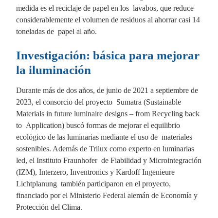
medida es el reciclaje de papel en los lavabos, que reduce
considerablemente el volumen de residuos al ahorrar casi 14
toneladas de papel al año.
Investigación: básica para mejorar
la iluminación
Durante más de dos años, de junio de 2021 a septiembre de
2023, el consorcio del proyecto Sumatra (Sustainable
Materials in future luminaire designs – from Recycling back
to Application) buscó formas de mejorar el equilibrio
ecológico de las luminarias mediante el uso de materiales
sostenibles. Además de Trilux como experto en luminarias
led, el Instituto Fraunhofer de Fiabilidad y Microintegración
(IZM), Interzero, Inventronics y Kardoff Ingenieure
Lichtplanung también participaron en el proyecto,
financiado por el Ministerio Federal alemán de Economía y
Protección del Clima.