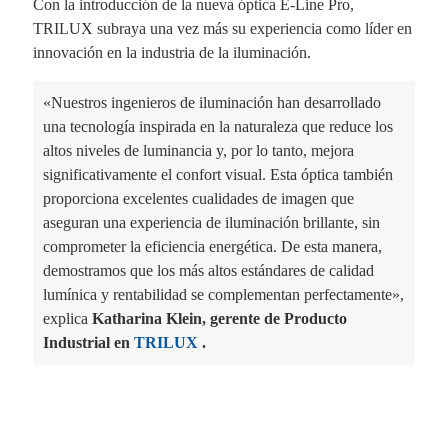
Con la introducción de la nueva óptica E-Line Pro,
TRILUX subraya una vez más su experiencia como líder en
innovación en la industria de la iluminación.
«Nuestros ingenieros de iluminación han desarrollado
una tecnología inspirada en la naturaleza que reduce los
altos niveles de luminancia y, por lo tanto, mejora
significativamente el confort visual. Esta óptica también
proporciona excelentes cualidades de imagen que
aseguran una experiencia de iluminación brillante, sin
comprometer la eficiencia energética. De esta manera,
demostramos que los más altos estándares de calidad
lumínica y rentabilidad se complementan perfectamente»,
explica
Katharina Klein, gerente de Producto
Industrial en
TRILUX
.