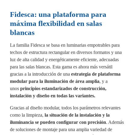
Fidesca: una plataforma para
máxima flexibilidad en salas
blancas
La familia Fidesca se basa en luminarias empotrables para
techos de estructura rectangular en diversos formatos y una
luz de alta calidad y energéticamente eficiente, adecuadas
para las salas blancas. Esta gama es ahora más versátil
gracias a la introducción de una
estrategia de plataforma
modular para la iluminación de área amplia
, y a
unos
principios estandarizados de construcción,
instalación y diseño en todas las variantes.
Gracias al diseño modular, todos los parámetros relevantes
como la limpieza,
la situación de la instalación y la
iluminancia se pueden configurar con precisión
. Además
de soluciones de montaje para una amplia variedad de