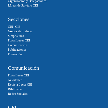
Organización y Delegaciones
Líneas de Servicio CEI
Secciones
CEI
|
CIE
Grupos de Trabajo
Simposiums
Portal Luces CEI
Comunicación
Publicaciones
Formación
Comunicación
Portal luces CEI
Newsletter
Revista Luces CEI
Biblioteca
Redes Sociales
CEI