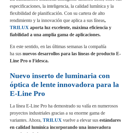
especificaciones, la inteligencia, la calidad lumínica y la
flexibilidad de planificación. Con su cartera de alto
rendimiento y la innovación que aplica a sus líneas
,
TRILUX
aporta luz excelente, máxima eficiencia y
fiabilidad a una amplia gama de aplicaciones.
En este sentido, en las últimas semanas la compañía
ha sus
nuevos desarrollos para las líneas de producto E-
Line Pro o Fidesca.
Nuevo inserto de luminaria con
óptica de lente innovadora para la
E-Line Pro
La línea E-Line Pro ha demostrado su valía en numerosos
proyectos industriales gracias a su enorme gama de
variantes. Ahora,
TRILUX
vuelve a elevar sus
estándares
en calidad lumínica incorporando una innovadora