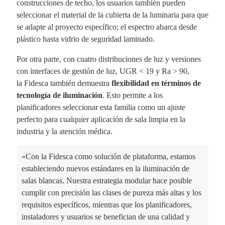
construcciones de techo, los usuarios también pueden
seleccionar el material de la cubierta de la luminaria para que
se adapte al proyecto específico; el espectro abarca desde
plástico hasta vidrio de seguridad laminado.
Por otra parte, con cuatro distribuciones de luz y versiones
con interfaces de gestión de luz, UGR < 19 y Ra > 90,
la Fidesca también demuestra
flexibilidad en términos de
tecnología de iluminación
. Esto permite a los
planificadores seleccionar esta familia como un ajuste
perfecto para cualquier aplicación de sala limpia en la
industria y la atención médica.
«Con la Fidesca como solución de plataforma, estamos
estableciendo nuevos estándares en la iluminación de
salas blancas. Nuestra estrategia modular hace posible
cumplir con precisión las clases de pureza más altas y los
requisitos específicos, mientras que los planificadores,
instaladores y usuarios se benefician de una calidad y