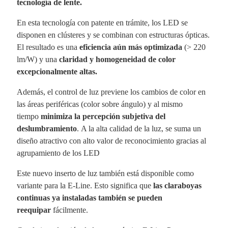
tecnología de lente.
En esta tecnología con patente en trámite, los LED se
disponen en clústeres y se combinan con estructuras ópticas.
El resultado es una
eficiencia aún más optimizada
(> 220
lm/W) y una
claridad y homogeneidad de color
excepcionalmente altas.
Además, el control de luz previene los cambios de color en
las áreas periféricas (color sobre ángulo) y al mismo
tiempo
minimiza la percepción subjetiva del
deslumbramiento
. A la alta calidad de la luz, se suma un
diseño atractivo con alto valor de reconocimiento gracias al
agrupamiento de los LED
Este nuevo inserto de luz también está disponible como
variante para la E-Line. Esto significa que
las claraboyas
continuas ya instaladas también se pueden
reequipar
fácilmente.