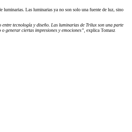
e luminarias. Las luminarias ya no son solo una fuente de luz, sino
 entre tecnología y diseño. Las luminarias de Trilux son una parte
co o generar ciertas impresiones y emociones”,
explica Tomasz