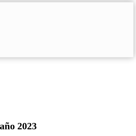
 año 2023