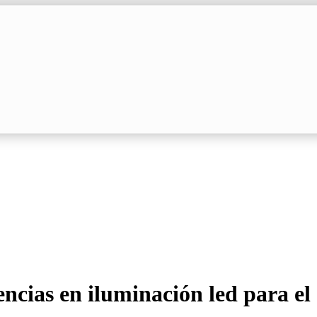
encias en iluminación led para el