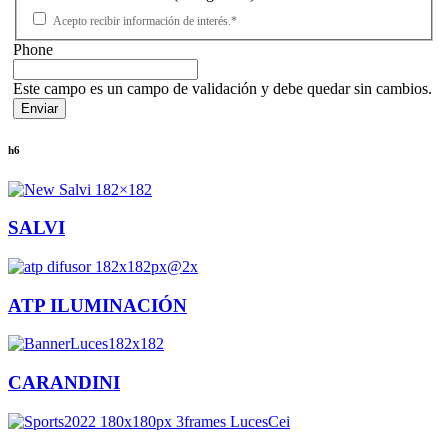
Acepto recibir información de interés.*
Phone
Este campo es un campo de validación y debe quedar sin cambios.
h6
SALVI
ATP ILUMINACIÓN
CARANDINI