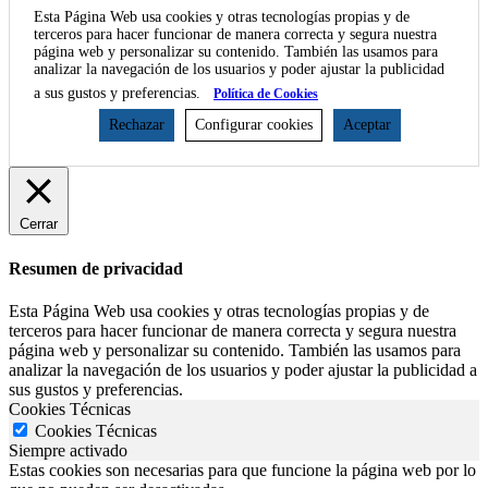
Esta Página Web usa cookies y otras tecnologías propias y de
terceros para hacer funcionar de manera correcta y segura nuestra
página web y personalizar su contenido. También las usamos para
analizar la navegación de los usuarios y poder ajustar la publicidad
a sus gustos y preferencias.
Política de Cookies
Rechazar
Configurar cookies
Aceptar
Cerrar
Resumen de privacidad
Esta Página Web usa cookies y otras tecnologías propias y de
terceros para hacer funcionar de manera correcta y segura nuestra
página web y personalizar su contenido. También las usamos para
analizar la navegación de los usuarios y poder ajustar la publicidad a
sus gustos y preferencias.
Cookies Técnicas
Cookies Técnicas
Siempre activado
Estas cookies son necesarias para que funcione la página web por lo