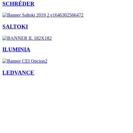
SCHRÉDER
SALTOKI
ILUMINIA
LEDVANCE
Facebook
X
LinkedIn