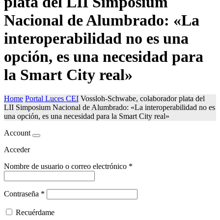
plata del LII Simposium
Nacional de Alumbrado: «La
interoperabilidad no es una
opción, es una necesidad para
la Smart City real»
Home
Portal Luces CEI
Vossloh-Schwabe, colaborador plata del
LII Simposium Nacional de Alumbrado: «La interoperabilidad no es
una opción, es una necesidad para la Smart City real»
Account
Acceder
Nombre de usuario o correo electrónico
*
Contraseña
*
Recuérdame