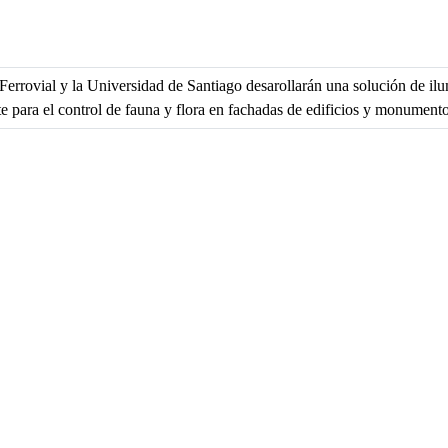
 Ferrovial y la Universidad de Santiago desarollarán una solución de il
te para el control de fauna y flora en fachadas de edificios y monument