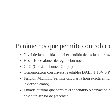
Parámetros que permite control
Nivel de luminosidad en el encendido de las luminarias.
Hasta 10 escalones de regulación nocturna.
CLO (Constant Lumen Output).
Comunicación con drivers regulables DALI, 1-10V o
Función Midnight (permite calcular la hora exacta en fu
invierno/verano).
Entrada auxiliar que permite el encendido o activación 
desde un sensor de presencia).