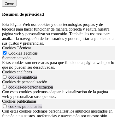
Cerrar
Resumen de privacidad
Esta Página Web usa cookies y otras tecnologías propias y de
terceros para hacer funcionar de manera correcta y segura nuestra
página web y personalizar su contenido. También las usamos para
analizar la navegación de los usuarios y poder ajustar la publicidad a
sus gustos y preferencias.
Cookies Técnicas
Cookies Técnicas
Siempre activado
Estas cookies son necesarias para que funcione la página web por lo
que no pueden ser desactivadas.
Cookies analíticas
cookies-analiticas
Cookies de personalización
cookies-de-personalizacion
Con estas cookies podemos adaptar la visualización de la página
web y personalizar sus opciones.
Cookies publicitarias
cookies-publicitarias
Con estas cookies podemos personalizar los anuncios mostrados en
función a tus gustos, preferencias y navegación por nuestro sitio