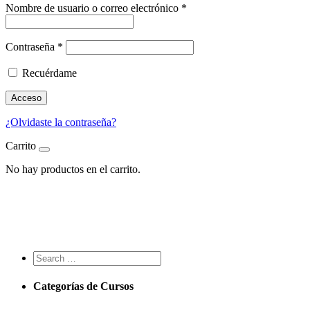
Nombre de usuario o correo electrónico
*
Contraseña
*
Recuérdame
Acceso
¿Olvidaste la contraseña?
Carrito
No hay productos en el carrito.
Grupos
Categorías de Cursos