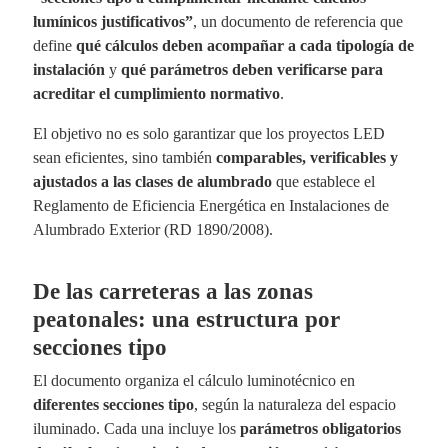
lumínicos justificativos”
, un documento de referencia que
define
qué cálculos deben acompañar a cada tipología de
instalación
y
qué parámetros deben verificarse para
acreditar el cumplimiento normativo
.
El objetivo no es solo garantizar que los proyectos LED
sean eficientes, sino también
comparables, verificables y
ajustados a las clases de alumbrado
que establece el
Reglamento de Eficiencia Energética en Instalaciones de
Alumbrado Exterior (RD 1890/2008).
De las carreteras a las zonas
peatonales: una estructura por
secciones tipo
El documento organiza el cálculo luminotécnico en
diferentes secciones tipo
, según la naturaleza del espacio
iluminado. Cada una incluye los
parámetros obligatorios