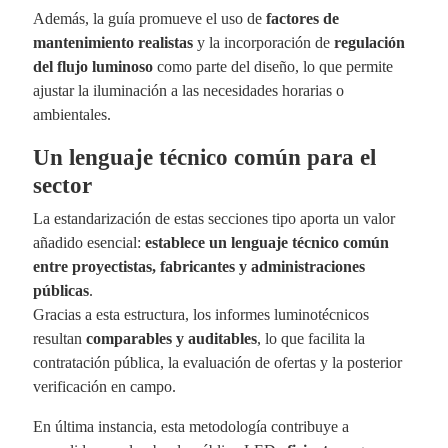
Además, la guía promueve el uso de
factores de
mantenimiento realistas
y la incorporación de
regulación
del flujo luminoso
como parte del diseño, lo que permite
ajustar la iluminación a las necesidades horarias o
ambientales.
Un lenguaje técnico común para el
sector
La estandarización de estas secciones tipo aporta un valor
añadido esencial:
establece un lenguaje técnico común
entre proyectistas, fabricantes y administraciones
públicas
.
Gracias a esta estructura, los informes luminotécnicos
resultan
comparables y auditables
, lo que facilita la
contratación pública, la evaluación de ofertas y la posterior
verificación en campo.
En última instancia, esta metodología contribuye a