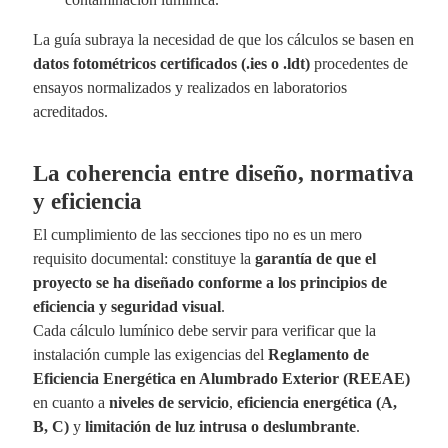
La guía subraya la necesidad de que los cálculos se basen en
datos fotométricos certificados (.ies o .ldt)
procedentes de
ensayos normalizados y realizados en laboratorios
acreditados.
La coherencia entre diseño, normativa
y eficiencia
El cumplimiento de las secciones tipo no es un mero
requisito documental: constituye la
garantía de que el
proyecto se ha diseñado conforme a los principios de
eficiencia y seguridad visual
.
Cada cálculo lumínico debe servir para verificar que la
instalación cumple las exigencias del
Reglamento de
Eficiencia Energética en Alumbrado Exterior (REEAE)
en cuanto a
niveles de servicio
,
eficiencia energética (A,
B, C)
y
limitación de luz intrusa o deslumbrante
.