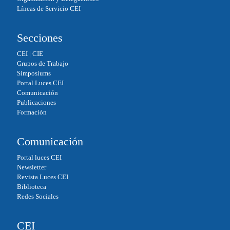
Líneas de Servicio CEI
Secciones
CEI
|
CIE
Grupos de Trabajo
Simposiums
Portal Luces CEI
Comunicación
Publicaciones
Formación
Comunicación
Portal luces CEI
Newsletter
Revista Luces CEI
Biblioteca
Redes Sociales
CEI