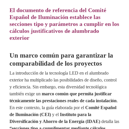
El documento de referencia del Comité
Español de Iluminación establece las
secciones tipo y parámetros a cumplir en los
cálculos justificativos de alumbrado
exterior
Un marco común para garantizar la
comparabilidad de los proyectos
La introducción de la tecnología LED en el alumbrado
exterior ha multiplicado las posibilidades de diseño, control
y eficiencia. Sin embargo, esta diversidad tecnológica
también exige un
marco común que permita justificar
técnicamente las prestaciones reales de cada instalación
.
En este contexto, la guía elaborada por el
Comité Español
de Iluminación (CEI)
y el
Instituto para la
Diversificación y Ahorro de la Energía (IDAE)
detalla las
“secciones tipo a cumplimentar mediante cálculos