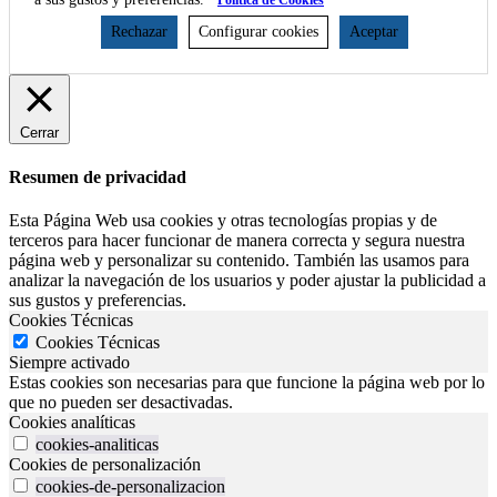
Rechazar
Configurar cookies
Aceptar
Cerrar
Resumen de privacidad
Esta Página Web usa cookies y otras tecnologías propias y de
terceros para hacer funcionar de manera correcta y segura nuestra
página web y personalizar su contenido. También las usamos para
analizar la navegación de los usuarios y poder ajustar la publicidad a
sus gustos y preferencias.
Cookies Técnicas
Cookies Técnicas
Siempre activado
Estas cookies son necesarias para que funcione la página web por lo
que no pueden ser desactivadas.
Cookies analíticas
cookies-analiticas
Cookies de personalización
cookies-de-personalizacion