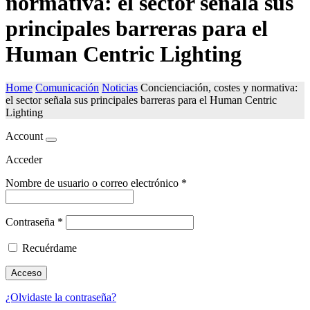
normativa: el sector señala sus
principales barreras para el
Human Centric Lighting
Home
Comunicación
Noticias
Concienciación, costes y normativa:
el sector señala sus principales barreras para el Human Centric
Lighting
Account
Acceder
Nombre de usuario o correo electrónico
*
Contraseña
*
Recuérdame
Acceso
¿Olvidaste la contraseña?