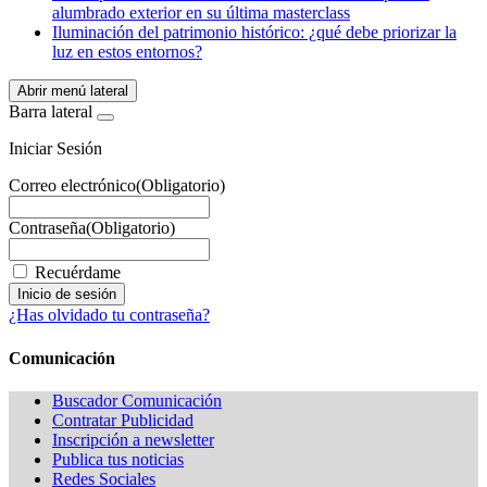
alumbrado exterior en su última masterclass
Iluminación del patrimonio histórico: ¿qué debe priorizar la
luz en estos entornos?
Abrir menú lateral
Barra lateral
Iniciar Sesión
Correo electrónico
(Obligatorio)
Contraseña
(Obligatorio)
Recuérdame
¿Has olvidado tu contraseña?
Comunicación
Buscador Comunicación
Contratar Publicidad
Inscripción a newsletter
Publica tus noticias
Redes Sociales