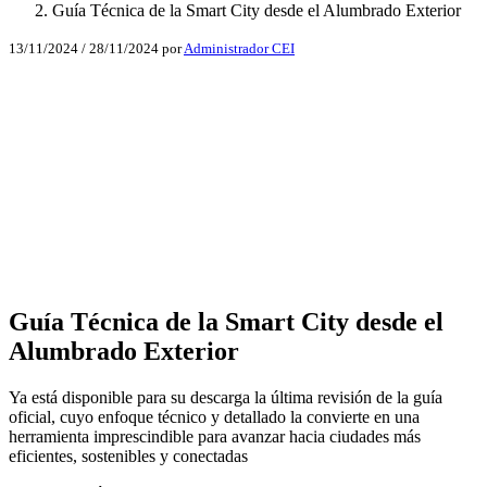
Guía Técnica de la Smart City desde el Alumbrado Exterior
13/11/2024
/
28/11/2024
por
Administrador CEI
Facebook
X
LinkedIn
Email
WhatsApp
Guía Técnica de la Smart City desde el
Alumbrado Exterior
Ya está disponible para su descarga la última revisión de la guía
oficial, cuyo enfoque técnico y detallado la convierte en una
herramienta imprescindible para avanzar hacia ciudades más
eficientes, sostenibles y conectadas