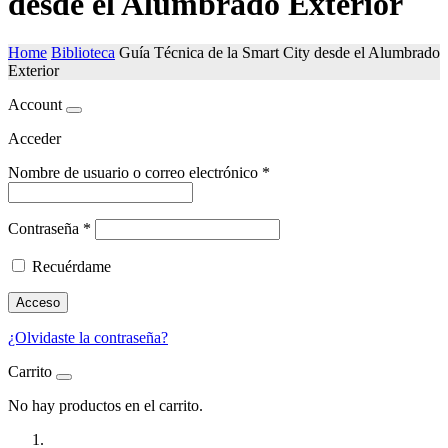
desde el Alumbrado Exterior
Home
Biblioteca
Guía Técnica de la Smart City desde el Alumbrado
Exterior
Account
Acceder
Nombre de usuario o correo electrónico
*
Contraseña
*
Recuérdame
Acceso
¿Olvidaste la contraseña?
Carrito
No hay productos en el carrito.