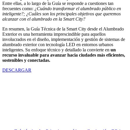
Entre ellas, a lo largo de la Guía se responde a cuestiones tan
frecuentes como:
¿Cuándo transformar el alumbrado público en
inteligente?; ¿Cuáles son los principales objetivos que queremos
alcanzar con el alumbrado en la Smart City?
En resumen, la Guía Técnica de la Smart City desde el Alumbrado
Exterior es una herramienta imprescindible para aquellos
involucrados en el diseño, implementación y gestión de sistemas de
alumbrado exterior con tecnología LED en entornos urbanos
inteligentes. Su enfoque técnico y detallado la convierte en
un
recurso invaluable para avanzar hacia ciudades más eficientes,
sostenibles y conectadas.
DESCARGAR
Facebook
X
LinkedIn
Email
WhatsApp