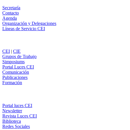
Secretaría
Contacto
Agenda
Organización y Delegaciones
Líneas de Servicio CEI
Secciones
CEI
|
CIE
Grupos de Trabajo
Simposiums
Portal Luces CEI
Comunicación
Publicaciones
Formación
Comunicación
Portal luces CEI
Newsletter
Revista Luces CEI
Biblioteca
Redes Sociales