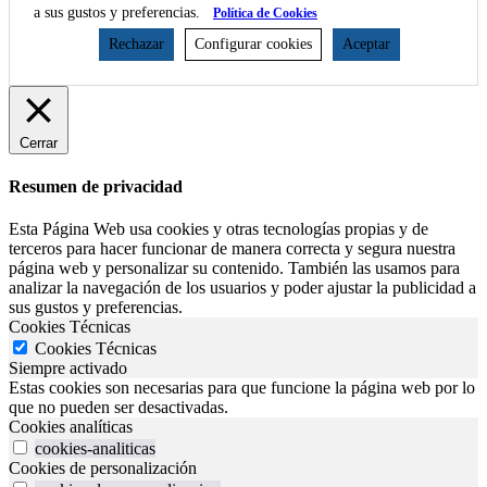
a sus gustos y preferencias.
Política de Cookies
Rechazar
Configurar cookies
Aceptar
Cerrar
Resumen de privacidad
Esta Página Web usa cookies y otras tecnologías propias y de
terceros para hacer funcionar de manera correcta y segura nuestra
página web y personalizar su contenido. También las usamos para
analizar la navegación de los usuarios y poder ajustar la publicidad a
sus gustos y preferencias.
Cookies Técnicas
Cookies Técnicas
Siempre activado
Estas cookies son necesarias para que funcione la página web por lo
que no pueden ser desactivadas.
Cookies analíticas
cookies-analiticas
Cookies de personalización