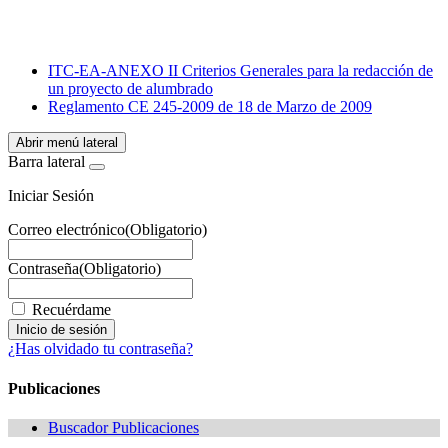
Email
WhatsApp
ITC-EA-ANEXO II Criterios Generales para la redacción de
un proyecto de alumbrado
Reglamento CE 245-2009 de 18 de Marzo de 2009
Abrir menú lateral
Barra lateral
Iniciar Sesión
Correo electrónico
(Obligatorio)
Contraseña
(Obligatorio)
Recuérdame
¿Has olvidado tu contraseña?
Publicaciones
Buscador Publicaciones