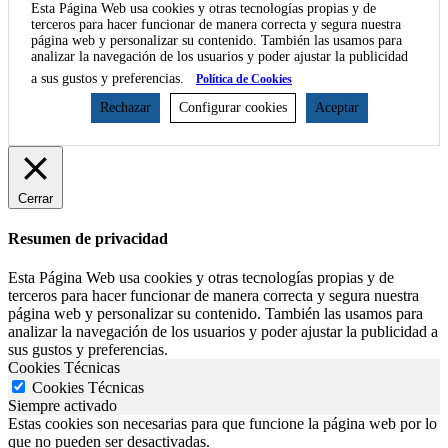
Esta Página Web usa cookies y otras tecnologías propias y de
terceros para hacer funcionar de manera correcta y segura nuestra
página web y personalizar su contenido. También las usamos para
analizar la navegación de los usuarios y poder ajustar la publicidad
a sus gustos y preferencias.
Política de Cookies
Rechazar
Configurar cookies
Aceptar
Cerrar
Resumen de privacidad
Esta Página Web usa cookies y otras tecnologías propias y de
terceros para hacer funcionar de manera correcta y segura nuestra
página web y personalizar su contenido. También las usamos para
analizar la navegación de los usuarios y poder ajustar la publicidad a
sus gustos y preferencias.
Cookies Técnicas
Cookies Técnicas
Siempre activado
Estas cookies son necesarias para que funcione la página web por lo
que no pueden ser desactivadas.