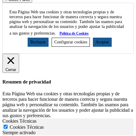
Esta Página Web usa cookies y otras tecnologías propias y de
terceros para hacer funcionar de manera correcta y segura nuestra
página web y personalizar su contenido. También las usamos para
analizar la navegación de los usuarios y poder ajustar la publicidad
a sus gustos y preferencias.
Política de Cookies
Rechazar
Configurar cookies
Aceptar
Cerrar
Resumen de privacidad
Esta Página Web usa cookies y otras tecnologías propias y de
terceros para hacer funcionar de manera correcta y segura nuestra
página web y personalizar su contenido. También las usamos para
analizar la navegación de los usuarios y poder ajustar la publicidad a
sus gustos y preferencias.
Cookies Técnicas
Cookies Técnicas
Siempre activado