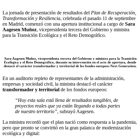
WhatsApp
La jornada de presentación de resultados del
Plan de Recuperación,
Transformación y Resiliencia
, celebrada el pasado 11 de septiembre
en Madrid, comenzó con una apertura institucional a cargo de
Sara
Aagesen Muñoz
, vicepresidenta tercera del Gobierno y ministra
para la Transición Ecológica y el Reto Demográfico.
Sara Aagesen Muñoz, vicepresidenta tercera del Gobierno y ministra para la Transición
Ecológica y el Reto Demográfico, durante su intervención en el acto de apertura, donde
destacó el carácter transformador y territorial de los fondos europeos Next Generation.
En un auditorio repleto de representantes de la administración,
empresas y sociedad civil, la ministra destacó el carácter
transformador y territorial
de los fondos europeos:
“Hoy esta sala está llena de resultados tangibles, de
proyectos reales que ya están llegando a todas partes
de nuestro territorio”
, subrayó Aagesen.
La ministra recordó que el plan nació como respuesta a la pandemia,
pero que pronto se convirtió en la gran palanca de modernización
ecológica y digital: