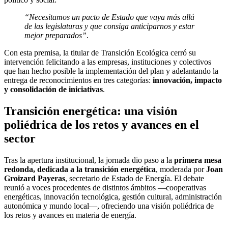
“Necesitamos un pacto de Estado que vaya más allá
de las legislaturas y que consiga anticiparnos y estar
mejor preparados”
.
Con esta premisa, la titular de Transición Ecológica cerró su
intervención felicitando a las empresas, instituciones y colectivos
que han hecho posible la implementación del plan y adelantando la
entrega de reconocimientos en tres categorías:
innovación, impacto
y consolidación de iniciativas
.
Transición energética: una visión
poliédrica de los retos y avances en el
sector
Tras la apertura institucional, la jornada dio paso a la
primera mesa
redonda, dedicada a la transición energética
, moderada por
Joan
Groizard Payeras
, secretario de Estado de Energía. El debate
reunió a voces procedentes de distintos ámbitos —cooperativas
energéticas, innovación tecnológica, gestión cultural, administración
autonómica y mundo local—, ofreciendo una visión poliédrica de
los retos y avances en materia de energía.