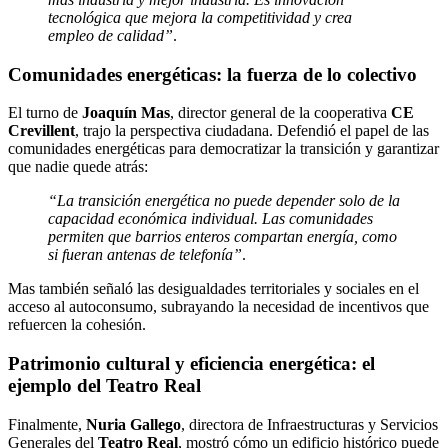
tecnológica que mejora la competitividad y crea
empleo de calidad”
.
Comunidades energéticas: la fuerza de lo colectivo
El turno de
Joaquín Mas
, director general de la cooperativa
CE
Crevillent
, trajo la perspectiva ciudadana. Defendió el papel de las
comunidades energéticas para democratizar la transición y garantizar
que nadie quede atrás:
“La transición energética no puede depender solo de la
capacidad económica individual. Las comunidades
permiten que barrios enteros compartan energía, como
si fueran antenas de telefonía”
.
Mas también señaló las desigualdades territoriales y sociales en el
acceso al autoconsumo, subrayando la necesidad de incentivos que
refuercen la cohesión.
Patrimonio cultural y eficiencia energética: el
ejemplo del Teatro Real
Finalmente,
Nuria Gallego
, directora de Infraestructuras y Servicios
Generales del
Teatro Real
, mostró cómo un edificio histórico puede