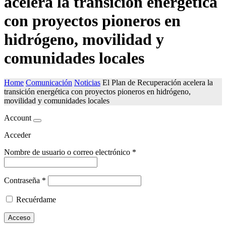
acelera la transición energética
con proyectos pioneros en
hidrógeno, movilidad y
comunidades locales
Home
Comunicación
Noticias
El Plan de Recuperación acelera la
transición energética con proyectos pioneros en hidrógeno,
movilidad y comunidades locales
Account
Acceder
Nombre de usuario o correo electrónico
*
Contraseña
*
Recuérdame
Acceso