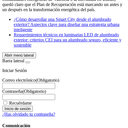
quedó claro que el Plan de Recuperación está marcando un antes y
un después en la transformación energética del país.
¿Cómo desarrollar una Smart City desde el alumbrado
exterior? Aspectos clave para diseñar una estrategia urbana
inteligente
Requerimientos técnicos en luminarias LED de alumbrado
exterior: criterios CEI para un alumbrado seguro, eficiente y
sostenible
Abrir menú lateral
Barra lateral
Iniciar Sesión
Correo electrónico
(Obligatorio)
Contraseña
(Obligatorio)
Recuérdame
¿Has olvidado tu contraseña?
Comunicación