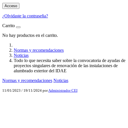
Acceso
¿Olvidaste la contraseña?
Carrito
No hay productos en el carrito.
Normas y recomendaciones
Noticias
Todo lo que necesita saber sobre la convocatoria de ayudas de
proyectos singulares de renovación de las instalaciones de
alumbrado exterior del IDAE
Normas y recomendaciones
Noticias
11/01/2023
/
19/11/2024
por
Administrador CEI
Facebook
X