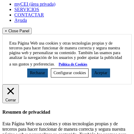
myCEI (área privada)
SERVICIOS
CONTACTAR
Ayuda
× Close Panel
Esta Página Web usa cookies y otras tecnologías propias y de
terceros para hacer funcionar de manera correcta y segura nuestra
página web y personalizar su contenido. También las usamos para
analizar la navegación de los usuarios y poder ajustar la publicidad
a sus gustos y preferencias.
Política de Cookies
Rechazar
Configurar cookies
Aceptar
Cerrar
Resumen de privacidad
Esta Página Web usa cookies y otras tecnologías propias y de
terceros para hacer funcionar de manera correcta y segura nuestra