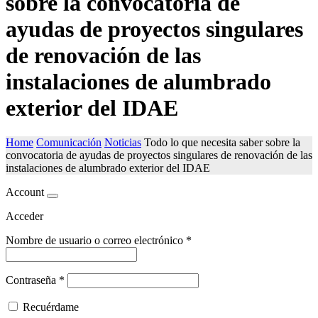
sobre la convocatoria de
ayudas de proyectos singulares
de renovación de las
instalaciones de alumbrado
exterior del IDAE
Home
Comunicación
Noticias
Todo lo que necesita saber sobre la
convocatoria de ayudas de proyectos singulares de renovación de las
instalaciones de alumbrado exterior del IDAE
Account
Acceder
Nombre de usuario o correo electrónico
*
Contraseña
*
Recuérdame