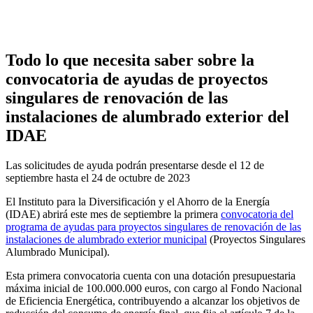
LinkedIn
Email
WhatsApp
Todo lo que necesita saber sobre la
convocatoria de ayudas de proyectos
singulares de renovación de las
instalaciones de alumbrado exterior del
IDAE
Las solicitudes de ayuda podrán presentarse desde el 12 de
septiembre hasta el 24 de octubre de 2023
El Instituto para la Diversificación y el Ahorro de la Energía
(IDAE) abrirá este mes de septiembre la primera
convocatoria del
programa de ayudas para proyectos singulares de renovación de las
instalaciones de alumbrado exterior municipal
(Proyectos Singulares
Alumbrado Municipal).
Esta primera convocatoria cuenta con una dotación presupuestaria
máxima inicial de 100.000.000 euros, con cargo al Fondo Nacional
de Eficiencia Energética, contribuyendo a alcanzar los objetivos de