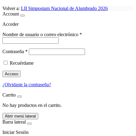
Volver a:
LII Simposium Nacional de Alumbrado 2026
Account
Acceder
Nombre de usuario o correo electrónico
*
Contraseña
*
Recuérdame
Acceso
¿Olvidaste la contraseña?
Carrito
No hay productos en el carrito.
Abrir menú lateral
Barra lateral
Iniciar Sesión