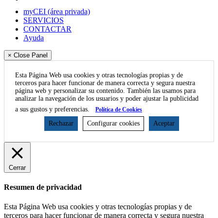
myCEI (área privada)
SERVICIOS
CONTACTAR
Ayuda
× Close Panel
Esta Página Web usa cookies y otras tecnologías propias y de
terceros para hacer funcionar de manera correcta y segura nuestra
página web y personalizar su contenido. También las usamos para
analizar la navegación de los usuarios y poder ajustar la publicidad
a sus gustos y preferencias.
Política de Cookies
Rechazar
Configurar cookies
Aceptar
Cerrar
Resumen de privacidad
Esta Página Web usa cookies y otras tecnologías propias y de
terceros para hacer funcionar de manera correcta y segura nuestra