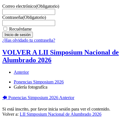
Correo electrónico
(Obligatorio)
Contraseña
(Obligatorio)
Recuérdame
¿Has olvidado tu contraseña?
VOLVER A LII Simposium Nacional de
Alumbrado 2026
Anterior
Ponencias Simposium 2026
Galería fotografíca
🡄
Ponencias Simposium 2026
Anterior
Si está inscrito, por favor inicia sesión para ver el contenido.
Volver a:
LII Simposium Nacional de Alumbrado 2026