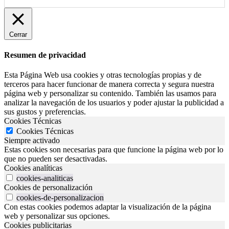
Cerrar
Resumen de privacidad
Esta Página Web usa cookies y otras tecnologías propias y de
terceros para hacer funcionar de manera correcta y segura nuestra
página web y personalizar su contenido. También las usamos para
analizar la navegación de los usuarios y poder ajustar la publicidad a
sus gustos y preferencias.
Cookies Técnicas
Cookies Técnicas
Siempre activado
Estas cookies son necesarias para que funcione la página web por lo
que no pueden ser desactivadas.
Cookies analíticas
cookies-analiticas
Cookies de personalización
cookies-de-personalizacion
Con estas cookies podemos adaptar la visualización de la página
web y personalizar sus opciones.
Cookies publicitarias