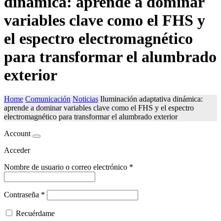
dinámica: aprende a dominar
variables clave como el FHS y
el espectro electromagnético
para transformar el alumbrado
exterior
Home
Comunicación
Noticias
Iluminación adaptativa dinámica:
aprende a dominar variables clave como el FHS y el espectro
electromagnético para transformar el alumbrado exterior
Account
Acceder
Nombre de usuario o correo electrónico
*
Contraseña
*
Recuérdame