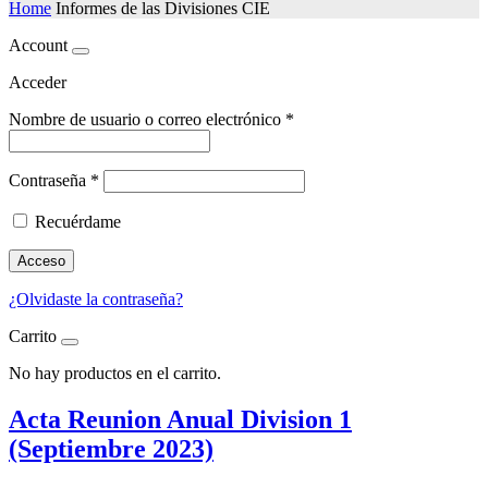
Home
Informes de las Divisiones CIE
Account
Acceder
Nombre de usuario o correo electrónico
*
Contraseña
*
Recuérdame
Acceso
¿Olvidaste la contraseña?
Carrito
No hay productos en el carrito.
Acta Reunion Anual Division 1
(Septiembre 2023)