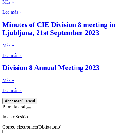
Más »
Lea más »
Minutes of CIE Division 8 meeting in
Ljubljana, 21st September 2023
Más »
Lea más »
Division 8 Annual Meeting 2023
Más »
Lea más »
Abrir menú lateral
Barra lateral
Iniciar Sesión
Correo electrónico
(Obligatorio)