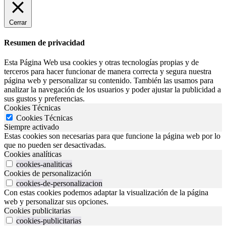
Cerrar
Resumen de privacidad
Esta Página Web usa cookies y otras tecnologías propias y de
terceros para hacer funcionar de manera correcta y segura nuestra
página web y personalizar su contenido. También las usamos para
analizar la navegación de los usuarios y poder ajustar la publicidad a
sus gustos y preferencias.
Cookies Técnicas
Cookies Técnicas
Siempre activado
Estas cookies son necesarias para que funcione la página web por lo
que no pueden ser desactivadas.
Cookies analíticas
cookies-analiticas
Cookies de personalización
cookies-de-personalizacion
Con estas cookies podemos adaptar la visualización de la página
web y personalizar sus opciones.
Cookies publicitarias
cookies-publicitarias