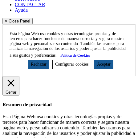
CONTACTAR
Ayuda
× Close Panel
Esta Página Web usa cookies y otras tecnologías propias y de
terceros para hacer funcionar de manera correcta y segura nuestra
página web y personalizar su contenido. También las usamos para
analizar la navegación de los usuarios y poder ajustar la publicidad
a sus gustos y preferencias.
Política de Cookies
Rechazar
Configurar cookies
Aceptar
Cerrar
Resumen de privacidad
Esta Página Web usa cookies y otras tecnologías propias y de
terceros para hacer funcionar de manera correcta y segura nuestra
página web y personalizar su contenido. También las usamos para
analizar la navegación de los usuarios y poder ajustar la publicidad a