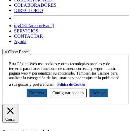
COLABORADORES
DIRECTORIO
myCEI (área privada)
SERVICIOS
CONTACTAR
Ayuda
× Close Panel
Esta Página Web usa cookies y otras tecnologías propias y de
terceros para hacer funcionar de manera correcta y segura nuestra
página web y personalizar su contenido. También las usamos para
analizar la navegación de los usuarios y poder ajustar la publicidad
a sus gustos y preferencias.
Política de Cookies
Rechazar
Configurar cookies
Aceptar
Cerrar